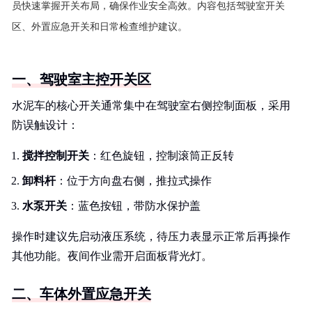
员快速掌握开关布局，确保作业安全高效。内容包括驾驶室开关
区、外置应急开关和日常检查维护建议。
一、驾驶室主控开关区
水泥车的核心开关通常集中在驾驶室右侧控制面板，采用
防误触设计：
搅拌控制开关
：红色旋钮，控制滚筒正反转
卸料杆
：位于方向盘右侧，推拉式操作
水泵开关
：蓝色按钮，带防水保护盖
操作时建议先启动液压系统，待压力表显示正常后再操作
其他功能。夜间作业需开启面板背光灯。
二、车体外置应急开关