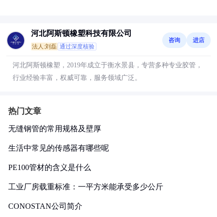
河北阿斯顿橡塑科技有限公司
咨询
进店
法人:刘磊
通过深度核验
河北阿斯顿橡塑，2019年成立于衡水景县，专营多种专业胶管，
行业经验丰富，权威可靠，服务领域广泛。
热门文章
无缝钢管的常用规格及壁厚
生活中常见的传感器有哪些呢
PE100管材的含义是什么
工业厂房载重标准：一平方米能承受多少公斤
CONOSTAN公司简介