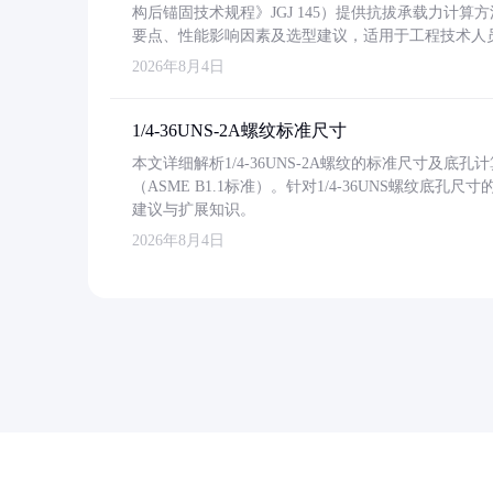
构后锚固技术规程》JGJ 145）提供抗拔承载力计算
要点、性能影响因素及选型建议，适用于工程技术人
2026年8月4日
1/4-36UNS-2A螺纹标准尺寸
本文详细解析1/4-36UNS-2A螺纹的标准尺寸及
（ASME B1.1标准）。针对1/4-36UNS螺纹底
建议与扩展知识。
2026年8月4日