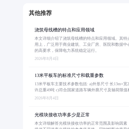
其他推荐
浇筑母线槽的特点和应用领域
本文详细介绍了浇筑母线槽的特点和应用领域。其特
用上，广泛用于商业建筑、工业厂房、医院和数据中
的高要求，保障电力系统稳定运行。
2026年8月4日
13米平板车的标准尺寸和载重参数
13米平板车主要技术参数包括: a)外形尺寸:长13m×宽2.4
许总重49吨 c)符合国家道路车辆外廓尺寸及轴荷限值
2026年8月4日
光模块接收功率多少是正常
本文详细解答光模块接收功率的正常范围及影响因素，重