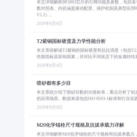
本文详细解析BP2863芯片的引脚功能及参数，包
数对照表。内容涵盖驱动配置、保护机制及典型应用
V1.2）。
2026年8月4日
T2紫铜国标硬度及力学性能分析
本文系统解读T2紫铜的国标硬度和抗拉强度（包括T2及T2
性能指标及影响因素，并对比不同状态下的金属特性
2026年8月4日
喷砂都有多少目
本文系统介绍了喷砂目数的分级标准，重点分析了铝合金喷
的应用场景。数据来源包括ISO 8503-1标准和行
2026年8月4日
M20化学锚栓尺寸规格及抗拔承载力详解
本文详细解析M20化学锚栓的尺寸规格和抗拔承载