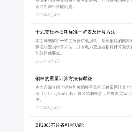
提供不同速率光模块的参考值表格。同时解释功率异
速判断网络性能问题。
2026年8月4日
干式变压器损耗标准一览表及计算方法
本文详细解析干式变压器空载损耗、负载损耗的国家标准（GB
骤说明变损计算方法，并附电力变压器损耗计算实例表格
能效评估要点。
2026年8月4日
铜棒的重量计算方法有哪些
本文详细介绍了铜棒和黄铜棒重量的三种常用计算方
值（8.4-8.7g/cm³）和计算公式的差异，并提供实际
准。
2026年8月4日
BP2863芯片各引脚功能