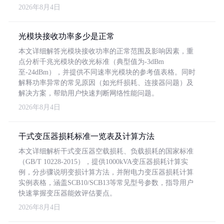
2026年8月4日
光模块接收功率多少是正常
本文详细解答光模块接收功率的正常范围及影响因素，重
点分析千兆光模块的收光标准（典型值为-3dBm
至-24dBm），并提供不同速率光模块的参考值表格。同时
解释功率异常的常见原因（如光纤损耗、连接器问题）及
解决方案，帮助用户快速判断网络性能问题。
2026年8月4日
干式变压器损耗标准一览表及计算方法
本文详细解析干式变压器空载损耗、负载损耗的国家标准
（GB/T 10228-2015），提供1000kVA变压器损耗计算实
例，分步骤说明变损计算方法，并附电力变压器损耗计算
实例表格，涵盖SCB10/SCB13等常见型号参数，指导用户
快速掌握变压器能效评估要点。
2026年8月4日