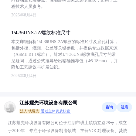
内容涵盖安装要点、性能影响因素及选型建议，适用于工
程技术人员参考。
2026年8月4日
1/4-36UNS-2A螺纹标准尺寸
本文详细解析1/4-36UNS-2A螺纹的标准尺寸及底孔计算，
包括外径、螺距、公差等关键参数，并提供专业数据来源
（ASME B1.1标准）。针对1/4-36UNS螺纹底孔尺寸的常
见疑问，通过公式推导给出精确推荐值（Φ5.18mm），并
附加工艺建议与扩展知识。
2026年8月4日
江苏耀先环境设备有限公司
咨询
进店
法人:钱耀先
通过主体资质核查
江苏耀先环境设备有限公司位于江阴市璜土镇镇立路28号，成立
于2010年，专注于环保设备制造领域，主营VOC处理设备、焚烧