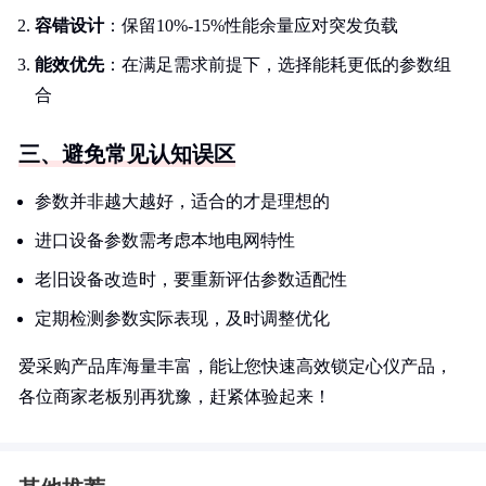
容错设计
：保留10%-15%性能余量应对突发负载
能效优先
：在满足需求前提下，选择能耗更低的参数组
合
三、避免常见认知误区
参数并非越大越好，适合的才是理想的
进口设备参数需考虑本地电网特性
老旧设备改造时，要重新评估参数适配性
定期检测参数实际表现，及时调整优化
爱采购产品库海量丰富，能让您快速高效锁定心仪产品，
各位商家老板别再犹豫，赶紧体验起来！