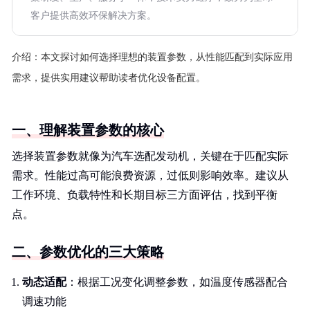
客户提供高效环保解决方案。
介绍：
本文探讨如何选择理想的装置参数，从性能匹配到实际应用
需求，提供实用建议帮助读者优化设备配置。
一、理解装置参数的核心
选择装置参数就像为汽车选配发动机，关键在于匹配实际
需求。性能过高可能浪费资源，过低则影响效率。建议从
工作环境、负载特性和长期目标三方面评估，找到平衡
点。
二、参数优化的三大策略
动态适配
：根据工况变化调整参数，如温度传感器配合
调速功能