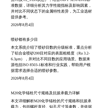
准数据，详细分析其力学性能指标及影响因素，
并对比不同状态下的金属特性差异，为工业选材
提供参考。
2026年8月4日
喷砂都有多少目
本文系统介绍了喷砂目数的分级标准，重点分析
了铝合金喷砂200目对应的表面粗糙度（Ra 3.2-
6.3μm），并对比不同目数的应用场景。数据来
源包括ISO 8503-1标准和行业实践，帮助用户根
据需求选择合适的喷砂参数。
2026年8月4日
M20化学锚栓尺寸规格及抗拔承载力详解
本文详细解析M20化学锚栓的尺寸规格和抗拔承
载力，包括螺杆直径、钻孔尺寸等参数，并依据