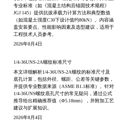
专业标准（如《混凝土结构后锚固技术规程》
JGJ 145）提供抗拔承载力计算方法和典型数值
（如混凝土强度C30下设计值约80kN）。内容涵
盖安装要点、性能影响因素及选型建议，适用于
工程技术人员参考。
2026年8月4日
1/4-36UNS-2A螺纹标准尺寸
本文详细解析1/4-36UNS-2A螺纹的标准尺寸及
底孔计算，包括外径、螺距、公差等关键参数，
并提供专业数据来源（ASME B1.1标准）。针对
1/4-36UNS螺纹底孔尺寸的常见疑问，通过公式
推导给出精确推荐值（Φ5.18mm），并附加工艺
建议与扩展知识。
2026年8月4日