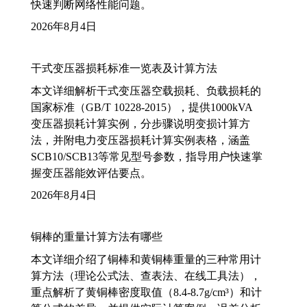
快速判断网络性能问题。
2026年8月4日
干式变压器损耗标准一览表及计算方法
本文详细解析干式变压器空载损耗、负载损耗的
国家标准（GB/T 10228-2015），提供1000kVA
变压器损耗计算实例，分步骤说明变损计算方
法，并附电力变压器损耗计算实例表格，涵盖
SCB10/SCB13等常见型号参数，指导用户快速掌
握变压器能效评估要点。
2026年8月4日
铜棒的重量计算方法有哪些
本文详细介绍了铜棒和黄铜棒重量的三种常用计
算方法（理论公式法、查表法、在线工具法），
重点解析了黄铜棒密度取值（8.4-8.7g/cm³）和计