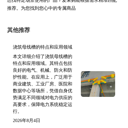
想找特定场景使用的产品？爱采购能根据需求精准匹配
推荐。为您找到您心中的专属商品
其他推荐
浇筑母线槽的特点和应用领域
本文详细介绍了浇筑母线槽的
特点和应用领域。其特点包括
良好的电气、机械、防火和防
护性能。在应用上，广泛用于
商业建筑、工业厂房、医院和
数据中心等场所，凭借自身优
势满足不同领域对电力供应的
高要求，保障电力系统稳定运
行。
2026年8月4日