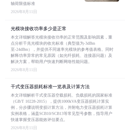
轴荷限值标准
2026年8月11日
光模块接收功率多少是正常
本文详细解答光模块接收功率的正常范围及影响因素，重
点分析千兆光模块的收光标准（典型值为-3dBm
至-24dBm），并提供不同速率光模块的参考值表格。同时
解释功率异常的常见原因（如光纤损耗、连接器问题）及
解决方案，帮助用户快速判断网络性能问题。
2026年8月11日
干式变压器损耗标准一览表及计算方法
本文详细解析干式变压器空载损耗、负载损耗的国家标准
（GB/T 10228-2015），提供1000kVA变压器损耗计算实
例，分步骤说明变损计算方法，并附电力变压器损耗计算
实例表格，涵盖SCB10/SCB13等常见型号参数，指导用户
快速掌握变压器能效评估要点。
2026年8月11日