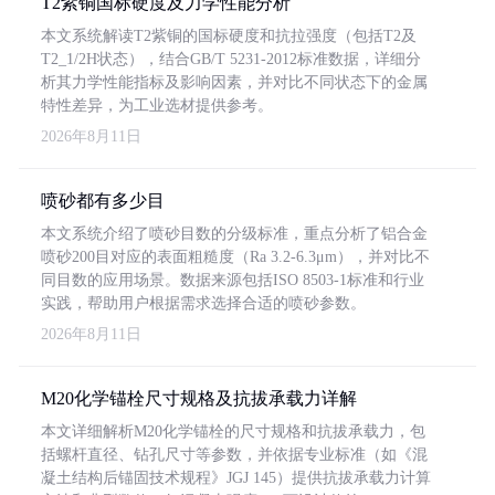
T2紫铜国标硬度及力学性能分析
本文系统解读T2紫铜的国标硬度和抗拉强度（包括T2及
T2_1/2H状态），结合GB/T 5231-2012标准数据，详细分
析其力学性能指标及影响因素，并对比不同状态下的金属
特性差异，为工业选材提供参考。
2026年8月11日
喷砂都有多少目
本文系统介绍了喷砂目数的分级标准，重点分析了铝合金
喷砂200目对应的表面粗糙度（Ra 3.2-6.3μm），并对比不
同目数的应用场景。数据来源包括ISO 8503-1标准和行业
实践，帮助用户根据需求选择合适的喷砂参数。
2026年8月11日
M20化学锚栓尺寸规格及抗拔承载力详解
本文详细解析M20化学锚栓的尺寸规格和抗拔承载力，包
括螺杆直径、钻孔尺寸等参数，并依据专业标准（如《混
凝土结构后锚固技术规程》JGJ 145）提供抗拔承载力计算