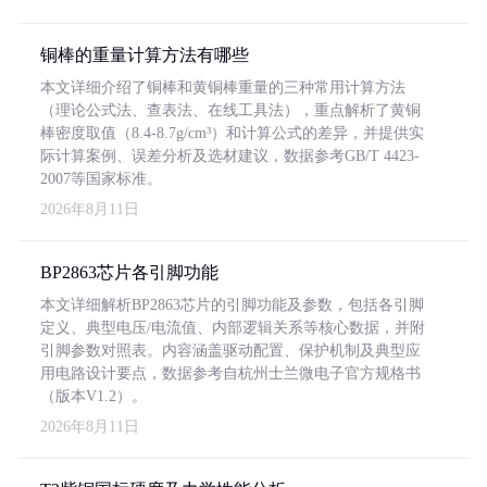
铜棒的重量计算方法有哪些
本文详细介绍了铜棒和黄铜棒重量的三种常用计算方法
（理论公式法、查表法、在线工具法），重点解析了黄铜
棒密度取值（8.4-8.7g/cm³）和计算公式的差异，并提供实
际计算案例、误差分析及选材建议，数据参考GB/T 4423-
2007等国家标准。
2026年8月11日
BP2863芯片各引脚功能
本文详细解析BP2863芯片的引脚功能及参数，包括各引脚
定义、典型电压/电流值、内部逻辑关系等核心数据，并附
引脚参数对照表。内容涵盖驱动配置、保护机制及典型应
用电路设计要点，数据参考自杭州士兰微电子官方规格书
（版本V1.2）。
2026年8月11日