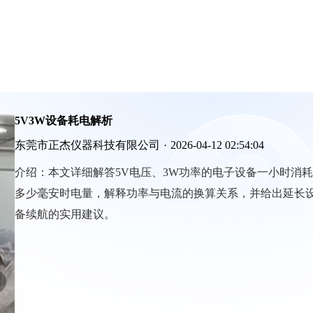
5V3W设备耗电解析
东莞市正杰仪器科技有限公司
·
2026-04-12 02:54:04
介绍：
本文详细解答5V电压、3W功率的电子设备一小时消耗
多少毫安时电量，解释功率与电流的换算关系，并给出延长
备续航的实用建议。