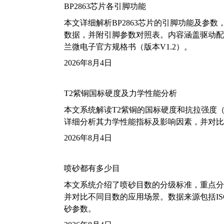
BP2863芯片各引脚功能
本文详细解析BP2863芯片的引脚功能及参
数据，并附引脚参数对照表。内容涵盖驱动配
兰微电子官方规格书（版本V1.2）。
2026年8月4日
T2紫铜国标硬度及力学性能分析
本文系统解读T2紫铜的国标硬度和抗拉强度（包括T2
详细分析其力学性能指标及影响因素，并对比
2026年8月4日
喷砂都有多少目
本文系统介绍了喷砂目数的分级标准，重点分析了铝
并对比不同目数的应用场景。数据来源包括ISO
砂参数。