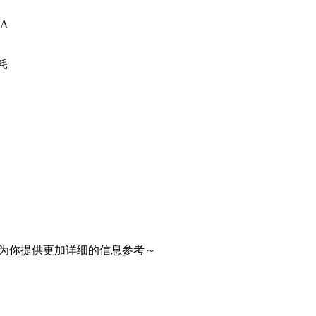
A
耗
为你提供更加详细的信息参考～