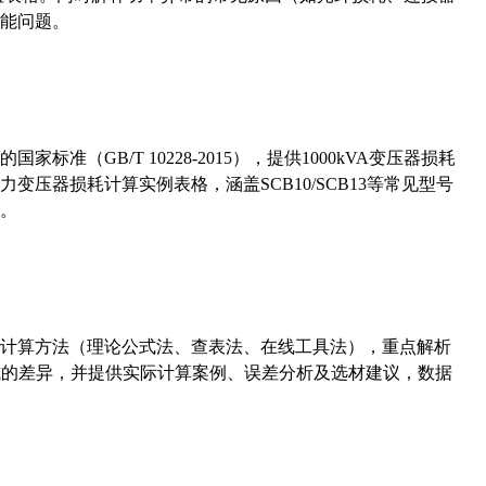
能问题。
准（GB/T 10228-2015），提供1000kVA变压器损耗
压器损耗计算实例表格，涵盖SCB10/SCB13等常见型号
。
计算方法（理论公式法、查表法、在线工具法），重点解析
计算公式的差异，并提供实际计算案例、误差分析及选材建议，数据