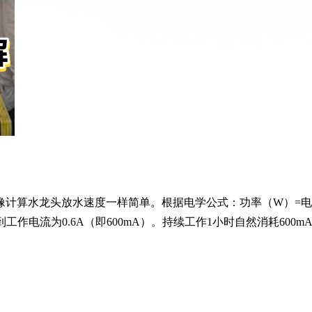
就像计算水龙头放水速度一样简单。根据电学公式：功率（W）=电
作电流为0.6A（即600mA）。持续工作1小时自然消耗600mA