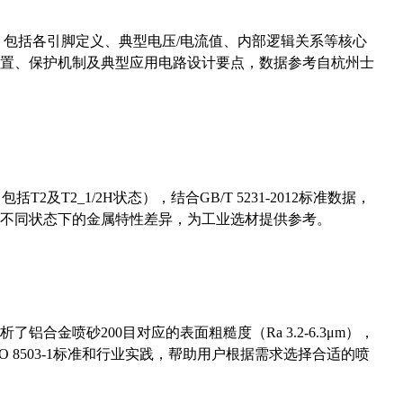
数，包括各引脚定义、典型电压/电流值、内部逻辑关系等核心
置、保护机制及典型应用电路设计要点，数据参考自杭州士
及T2_1/2H状态），结合GB/T 5231-2012标准数据，
不同状态下的金属特性差异，为工业选材提供参考。
合金喷砂200目对应的表面粗糙度（Ra 3.2-6.3μm），
 8503-1标准和行业实践，帮助用户根据需求选择合适的喷