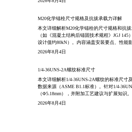
2026年8月4日
M20化学锚栓尺寸规格及抗拔承载力详解
本文详细解析M20化学锚栓的尺寸规格和抗
（如《混凝土结构后锚固技术规程》JGJ 14
设计值约80kN）。内容涵盖安装要点、性
2026年8月4日
1/4-36UNS-2A螺纹标准尺寸
本文详细解析1/4-36UNS-2A螺纹的标
数据来源（ASME B1.1标准）。针对1/4
（Φ5.18mm），并附加工艺建议与扩展知识。
2026年8月4日