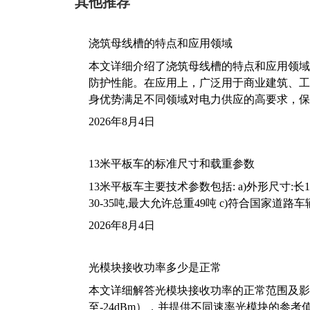
其他推荐
浇筑母线槽的特点和应用领域
本文详细介绍了浇筑母线槽的特点和应用领域
防护性能。在应用上，广泛用于商业建筑、工
身优势满足不同领域对电力供应的高要求，保
2026年8月4日
13米平板车的标准尺寸和载重参数
13米平板车主要技术参数包括: a)外形尺寸:长13m
30-35吨,最大允许总重49吨 c)符合国家道
2026年8月4日
光模块接收功率多少是正常
本文详细解答光模块接收功率的正常范围及影
至-24dBm），并提供不同速率光模块的参