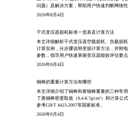
问题）及解决方案，帮助用户快速判断网络性
2026年8月4日
干式变压器损耗标准一览表及计算方法
本文详细解析干式变压器空载损耗、负载损耗的国家标
计算实例，分步骤说明变损计算方法，并附电力变
参数，指导用户快速掌握变压器能效评估要点
2026年8月4日
铜棒的重量计算方法有哪些
本文详细介绍了铜棒和黄铜棒重量的三种常用
了黄铜棒密度取值（8.4-8.7g/cm³）和
参考GB/T 4423-2007等国家标准。
2026年8月4日