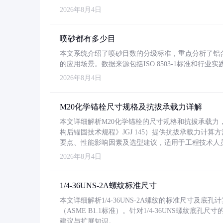
2026年8月4日
喷砂都有多少目
本文系统介绍了喷砂目数的分级标准，重点分析了铝合金喷
的应用场景。数据来源包括ISO 8503-1标准和行
2026年8月4日
M20化学锚栓尺寸规格及抗拔承载力详解
本文详细解析M20化学锚栓的尺寸规格和抗拔承载
构后锚固技术规程》JGJ 145）提供抗拔承载力计算
要点、性能影响因素及选型建议，适用于工程技术人
2026年8月4日
1/4-36UNS-2A螺纹标准尺寸
本文详细解析1/4-36UNS-2A螺纹的标准尺寸及
（ASME B1.1标准）。针对1/4-36UNS螺纹底
建议与扩展知识。