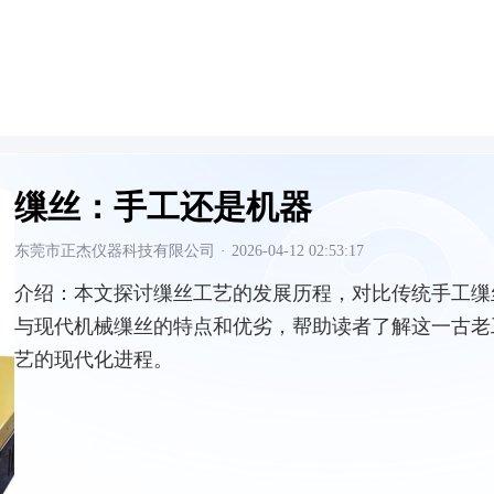
缫丝：手工还是机器
东莞市正杰仪器科技有限公司
·
2026-04-12 02:53:17
介绍：
本文探讨缫丝工艺的发展历程，对比传统手工缫
与现代机械缫丝的特点和优劣，帮助读者了解这一古老
艺的现代化进程。