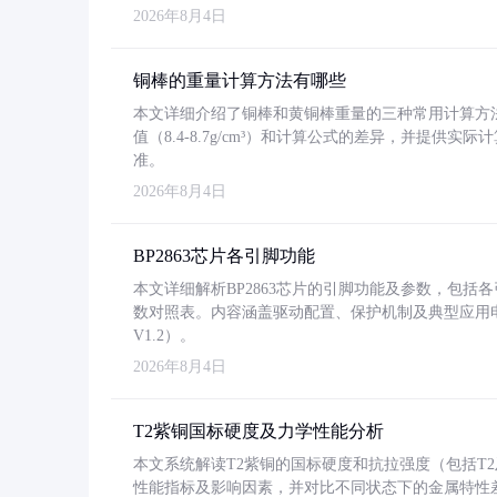
2026年8月4日
铜棒的重量计算方法有哪些
本文详细介绍了铜棒和黄铜棒重量的三种常用计算方
值（8.4-8.7g/cm³）和计算公式的差异，并提供实际
准。
2026年8月4日
BP2863芯片各引脚功能
本文详细解析BP2863芯片的引脚功能及参数，包
数对照表。内容涵盖驱动配置、保护机制及典型应用
V1.2）。
2026年8月4日
T2紫铜国标硬度及力学性能分析
本文系统解读T2紫铜的国标硬度和抗拉强度（包括T2及T2
性能指标及影响因素，并对比不同状态下的金属特性