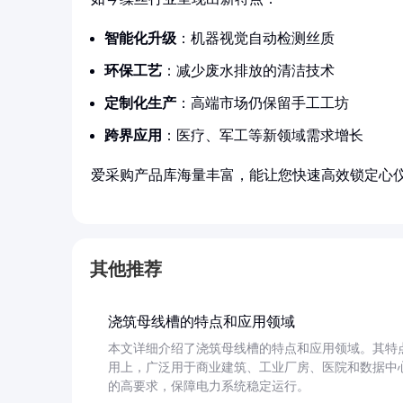
智能化升级
：机器视觉自动检测丝质
环保工艺
：减少废水排放的清洁技术
定制化生产
：高端市场仍保留手工工坊
跨界应用
：医疗、军工等新领域需求增长
爱采购产品库海量丰富，能让您快速高效锁定心
其他推荐
浇筑母线槽的特点和应用领域
本文详细介绍了浇筑母线槽的特点和应用领域。其特
用上，广泛用于商业建筑、工业厂房、医院和数据中
的高要求，保障电力系统稳定运行。