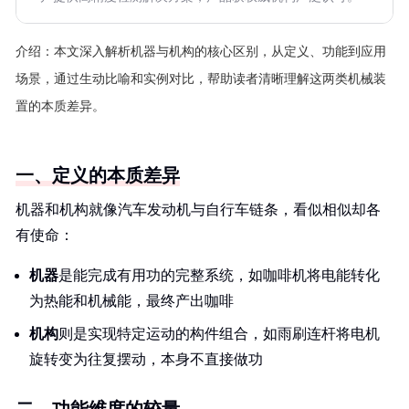
介绍：
本文深入解析机器与机构的核心区别，从定义、功能到应用
场景，通过生动比喻和实例对比，帮助读者清晰理解这两类机械装
置的本质差异。
一、定义的本质差异
机器和机构就像汽车发动机与自行车链条，看似相似却各
有使命：
机器
是能完成有用功的完整系统，如咖啡机将电能转化
为热能和机械能，最终产出咖啡
机构
则是实现特定运动的构件组合，如雨刷连杆将电机
旋转变为往复摆动，本身不直接做功