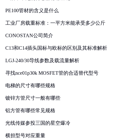
PE100管材的含义是什么
工业厂房载重标准：一平方米能承受多少公斤
CONOSTAN公司简介
C13和C14插头国标与欧标的区别及其标准解析
LGJ-240/30导线参数及载流量解析
寻找nce01p30k MOSFET管的合适替代型号
电梯的尺寸有哪些规格
镀锌方管尺寸一般有哪些
铝方管有哪些常见规格
光线传媒参投三国的星空爆冷
横担型号对应重量