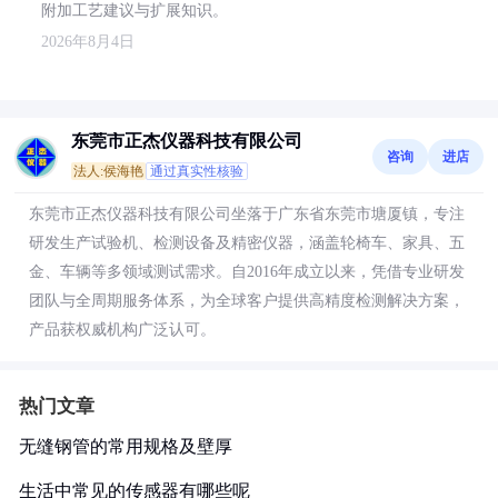
附加工艺建议与扩展知识。
2026年8月4日
东莞市正杰仪器科技有限公司
咨询
进店
法人:侯海艳
通过真实性核验
东莞市正杰仪器科技有限公司坐落于广东省东莞市塘厦镇，专注
研发生产试验机、检测设备及精密仪器，涵盖轮椅车、家具、五
金、车辆等多领域测试需求。自2016年成立以来，凭借专业研发
团队与全周期服务体系，为全球客户提供高精度检测解决方案，
产品获权威机构广泛认可。
热门文章
无缝钢管的常用规格及壁厚
生活中常见的传感器有哪些呢