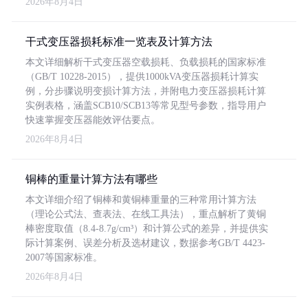
2026年8月4日
干式变压器损耗标准一览表及计算方法
本文详细解析干式变压器空载损耗、负载损耗的国家标准
（GB/T 10228-2015），提供1000kVA变压器损耗计算实
例，分步骤说明变损计算方法，并附电力变压器损耗计算
实例表格，涵盖SCB10/SCB13等常见型号参数，指导用户
快速掌握变压器能效评估要点。
2026年8月4日
铜棒的重量计算方法有哪些
本文详细介绍了铜棒和黄铜棒重量的三种常用计算方法
（理论公式法、查表法、在线工具法），重点解析了黄铜
棒密度取值（8.4-8.7g/cm³）和计算公式的差异，并提供实
际计算案例、误差分析及选材建议，数据参考GB/T 4423-
2007等国家标准。
2026年8月4日