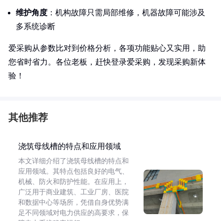
维护角度
：机构故障只需局部维修，机器故障可能涉及
多系统诊断
爱采购从参数比对到价格分析，各项功能贴心又实用，助
您省时省力。各位老板，赶快登录爱采购，发现采购新体
验！
其他推荐
浇筑母线槽的特点和应用领域
本文详细介绍了浇筑母线槽的特点和
应用领域。其特点包括良好的电气、
机械、防火和防护性能。在应用上，
广泛用于商业建筑、工业厂房、医院
和数据中心等场所，凭借自身优势满
足不同领域对电力供应的高要求，保