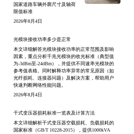
国家道路车辆外廓尺寸及轴荷
限值标准
2026年8月4日
光模块接收功率多少是正常
本文详细解答光模块接收功率的正常范围及影响
因素，重点分析千兆光模块的收光标准（典型值
为-3dBm至-24dBm），并提供不同速率光模块的
参考值表格。同时解释功率异常的常见原因（如
光纤损耗、连接器问题）及解决方案，帮助用户
快速判断网络性能问题。
2026年8月4日
干式变压器损耗标准一览表及计算方法
本文详细解析干式变压器空载损耗、负载损耗的
国家标准（GB/T 10228-2015），提供1000kVA