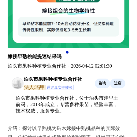
嫁接早熟桃能提速结果吗
泊头市果科种植专业合作社
·
2026-04-12 02:01:30
泊头市果科种植专业合作社
咨询
进店
法人:冯甲
通过真实性核验
泊头市果科种植专业合作社，位于泊头市洼里王
前冯，2013年成立，专营多种果苗，经验丰富，
技术权威，服务专业。
介绍：
探讨以早熟桃为砧木嫁接中熟桃品种的实际效