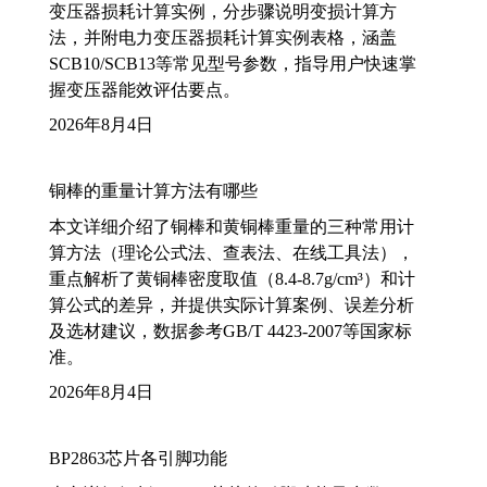
变压器损耗计算实例，分步骤说明变损计算方
法，并附电力变压器损耗计算实例表格，涵盖
SCB10/SCB13等常见型号参数，指导用户快速掌
握变压器能效评估要点。
2026年8月4日
铜棒的重量计算方法有哪些
本文详细介绍了铜棒和黄铜棒重量的三种常用计
算方法（理论公式法、查表法、在线工具法），
重点解析了黄铜棒密度取值（8.4-8.7g/cm³）和计
算公式的差异，并提供实际计算案例、误差分析
及选材建议，数据参考GB/T 4423-2007等国家标
准。
2026年8月4日
BP2863芯片各引脚功能