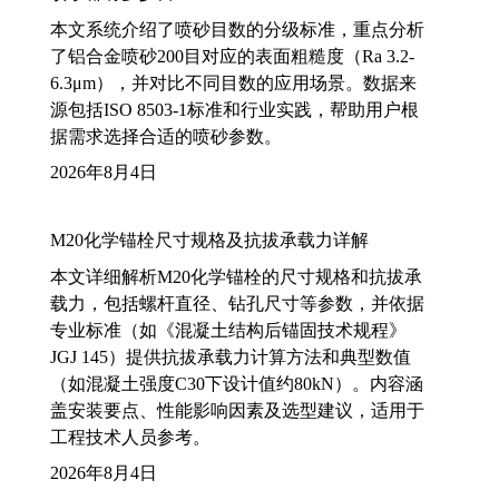
本文系统介绍了喷砂目数的分级标准，重点分析
了铝合金喷砂200目对应的表面粗糙度（Ra 3.2-
6.3μm），并对比不同目数的应用场景。数据来
源包括ISO 8503-1标准和行业实践，帮助用户根
据需求选择合适的喷砂参数。
2026年8月4日
M20化学锚栓尺寸规格及抗拔承载力详解
本文详细解析M20化学锚栓的尺寸规格和抗拔承
载力，包括螺杆直径、钻孔尺寸等参数，并依据
专业标准（如《混凝土结构后锚固技术规程》
JGJ 145）提供抗拔承载力计算方法和典型数值
（如混凝土强度C30下设计值约80kN）。内容涵
盖安装要点、性能影响因素及选型建议，适用于
工程技术人员参考。
2026年8月4日