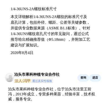
1/4-36UNS-2A螺纹标准尺寸
本文详细解析1/4-36UNS-2A螺纹的标准尺寸及
底孔计算，包括外径、螺距、公差等关键参数，
并提供专业数据来源（ASME B1.1标准）。针对
1/4-36UNS螺纹底孔尺寸的常见疑问，通过公式
推导给出精确推荐值（Φ5.18mm），并附加工艺
建议与扩展知识。
2026年8月4日
泊头市果科种植专业合作社
咨询
进店
法人:冯甲
通过真实性核验
泊头市果科种植专业合作社，位于泊头市洼里王前
冯，2013年成立，专营多种果苗，经验丰富，技术权
威，服务专业。