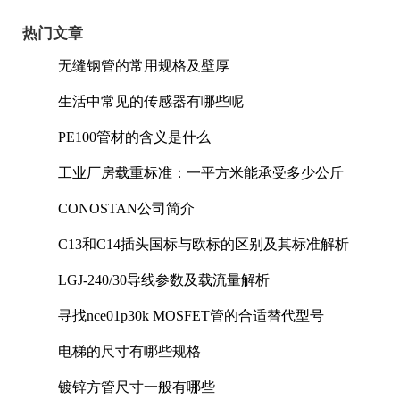
热门文章
无缝钢管的常用规格及壁厚
生活中常见的传感器有哪些呢
PE100管材的含义是什么
工业厂房载重标准：一平方米能承受多少公斤
CONOSTAN公司简介
C13和C14插头国标与欧标的区别及其标准解析
LGJ-240/30导线参数及载流量解析
寻找nce01p30k MOSFET管的合适替代型号
电梯的尺寸有哪些规格
镀锌方管尺寸一般有哪些