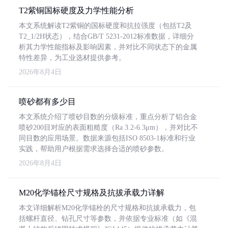
T2紫铜国标硬度及力学性能分析
本文系统解读T2紫铜的国标硬度和抗拉强度（包括T2及
T2_1/2H状态），结合GB/T 5231-2012标准数据，详细分
析其力学性能指标及影响因素，并对比不同状态下的金属
特性差异，为工业选材提供参考。
2026年8月4日
喷砂都有多少目
本文系统介绍了喷砂目数的分级标准，重点分析了铝合金
喷砂200目对应的表面粗糙度（Ra 3.2-6.3μm），并对比不
同目数的应用场景。数据来源包括ISO 8503-1标准和行业
实践，帮助用户根据需求选择合适的喷砂参数。
2026年8月4日
M20化学锚栓尺寸规格及抗拔承载力详解
本文详细解析M20化学锚栓的尺寸规格和抗拔承载力，包
括螺杆直径、钻孔尺寸等参数，并依据专业标准（如《混