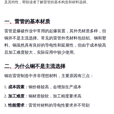
及其特性，帮助读者了解雷管的基本构造和材料选择。
一、雷管的基本材质
雷管是爆破作业中常用的起爆装置，其外壳材质多样，但
铜并不是主流选择。常见的雷管外壳材料包括铝、钢和塑
料。铜虽然具有良好的导电性和延展性，但由于成本较高
且加工难度较大，实际应用中较少使用。
二、为什么铜不是主流选择
铜在雷管制造中并非理想材料，主要原因有三点：
成本因素
：铜价格较高，会增加生产成本
加工难度
：铜材质较软，加工精度要求高
性能需求
：雷管对材料的导电性要求并不苛刻