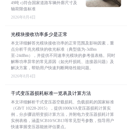
49吨 c)符合国家道路车辆外廓尺寸及
轴荷限值标准
2026年8月4日
光模块接收功率多少是正常
本文详细解答光模块接收功率的正常范围及影响因素，重
点分析千兆光模块的收光标准（典型值为-3dBm
至-24dBm），并提供不同速率光模块的参考值表格。同时
解释功率异常的常见原因（如光纤损耗、连接器问题）及
解决方案，帮助用户快速判断网络性能问题。
2026年8月4日
干式变压器损耗标准一览表及计算方法
本文详细解析干式变压器空载损耗、负载损耗的国家标准
（GB/T 10228-2015），提供1000kVA变压器损耗计算实
例，分步骤说明变损计算方法，并附电力变压器损耗计算
实例表格，涵盖SCB10/SCB13等常见型号参数，指导用户
快速掌握变压器能效评估要点。