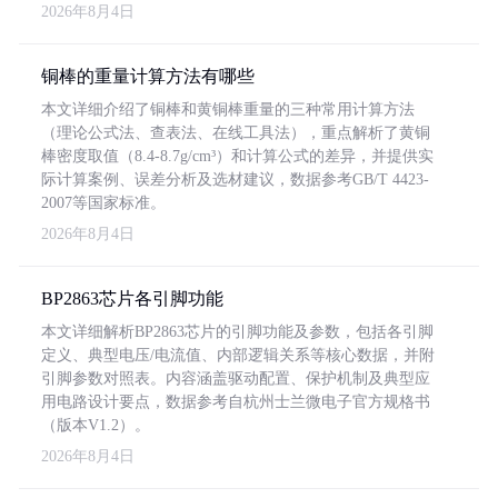
2026年8月4日
铜棒的重量计算方法有哪些
本文详细介绍了铜棒和黄铜棒重量的三种常用计算方法
（理论公式法、查表法、在线工具法），重点解析了黄铜
棒密度取值（8.4-8.7g/cm³）和计算公式的差异，并提供实
际计算案例、误差分析及选材建议，数据参考GB/T 4423-
2007等国家标准。
2026年8月4日
BP2863芯片各引脚功能
本文详细解析BP2863芯片的引脚功能及参数，包括各引脚
定义、典型电压/电流值、内部逻辑关系等核心数据，并附
引脚参数对照表。内容涵盖驱动配置、保护机制及典型应
用电路设计要点，数据参考自杭州士兰微电子官方规格书
（版本V1.2）。
2026年8月4日