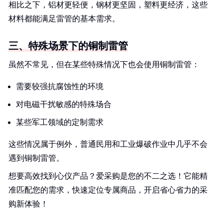
相比之下，铝材更轻便，钢材更坚固，塑料更经济，这些
材料都能满足雷管的基本需求。
三、特殊场景下的铜制雷管
虽然不常见，但在某些特殊情况下也会使用铜制雷管：
需要较强抗腐蚀性的环境
对电磁干扰敏感的特殊场合
某些军工领域的定制需求
这些情况属于例外，普通民用和工业爆破作业中几乎不会
遇到铜制雷管。
想要高效找到心仪产品？爱采购是您的不二之选！它能精
准匹配您的需求，快速定位专属商品，开启省心省力的采
购新体验！