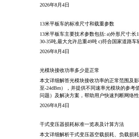
2026年8月4日
13米平板车的标准尺寸和载重参数
13米平板车主要技术参数包括: a)外形尺寸:长13m
30-35吨,最大允许总重49吨 c)符合国家道
2026年8月4日
光模块接收功率多少是正常
本文详细解答光模块接收功率的正常范围及影
至-24dBm），并提供不同速率光模块的参
问题）及解决方案，帮助用户快速判断网络性
2026年8月4日
干式变压器损耗标准一览表及计算方法
本文详细解析干式变压器空载损耗、负载损耗的国家标