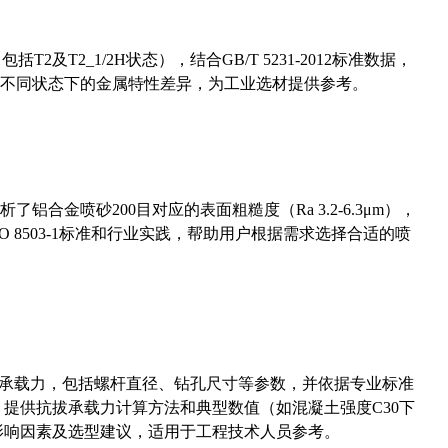
及T2_1/2H状态），结合GB/T 5231-2012标准数据，
不同状态下的金属特性差异，为工业选材提供参考。
合金喷砂200目对应的表面粗糙度（Ra 3.2-6.3μm），
 8503-1标准和行业实践，帮助用户根据需求选择合适的喷
拔承载力，包括螺杆直径、钻孔尺寸等参数，并依据专业标准
5）提供抗拔承载力计算方法和典型数值（如混凝土强度C30下
能影响因素及选型建议，适用于工程技术人员参考。