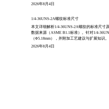
2026年8月4日
1/4-36UNS-2A螺纹标准尺寸
本文详细解析1/4-36UNS-2A螺纹的标
数据来源（ASME B1.1标准）。针对1/4
（Φ5.18mm），并附加工艺建议与扩展知识。
2026年8月4日