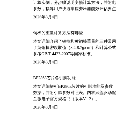
计算实例，分步骤说明变损计算方法，并附电力变
参数，指导用户快速掌握变压器能效评估要点
2026年8月4日
铜棒的重量计算方法有哪些
本文详细介绍了铜棒和黄铜棒重量的三种常用
了黄铜棒密度取值（8.4-8.7g/cm³）和
参考GB/T 4423-2007等国家标准。
2026年8月4日
BP2863芯片各引脚功能
本文详细解析BP2863芯片的引脚功能及参
数据，并附引脚参数对照表。内容涵盖驱动配
兰微电子官方规格书（版本V1.2）。
2026年8月4日