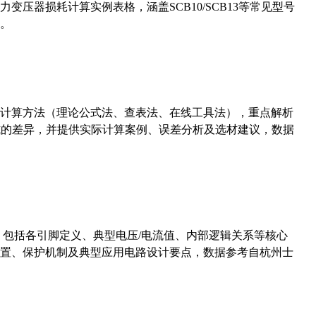
压器损耗计算实例表格，涵盖SCB10/SCB13等常见型号
。
计算方法（理论公式法、查表法、在线工具法），重点解析
计算公式的差异，并提供实际计算案例、误差分析及选材建议，数据
数，包括各引脚定义、典型电压/电流值、内部逻辑关系等核心
置、保护机制及典型应用电路设计要点，数据参考自杭州士