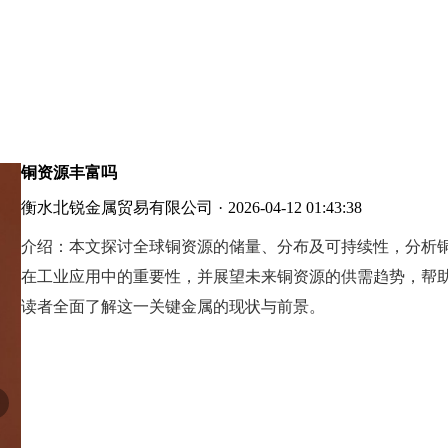
铜资源丰富吗
衡水北锐金属贸易有限公司
·
2026-04-12 01:43:38
介绍：
本文探讨全球铜资源的储量、分布及可持续性，分析
在工业应用中的重要性，并展望未来铜资源的供需趋势，帮
读者全面了解这一关键金属的现状与前景。