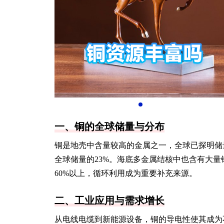
一、铜的全球储量与分布
铜是地壳中含量较高的金属之一，全球已探明储
全球储量的23%。海底多金属结核中也含有大
60%以上，循环利用成为重要补充来源。
二、工业应用与需求增长
从电线电缆到新能源设备，铜的导电性使其成为