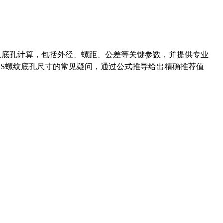
准尺寸及底孔计算，包括外径、螺距、公差等关键参数，并提供专业
-36UNS螺纹底孔尺寸的常见疑问，通过公式推导给出精确推荐值