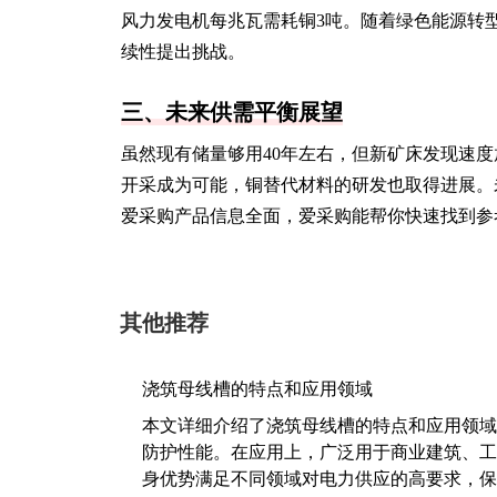
风力发电机每兆瓦需耗铜3吨。随着绿色能源转型
续性提出挑战。
三、未来供需平衡展望
虽然现有储量够用40年左右，但新矿床发现速
开采成为可能，铜替代材料的研发也取得进展。
爱采购产品信息全面，爱采购能帮你快速找到参
其他推荐
浇筑母线槽的特点和应用领域
本文详细介绍了浇筑母线槽的特点和应用领域
防护性能。在应用上，广泛用于商业建筑、工
身优势满足不同领域对电力供应的高要求，保