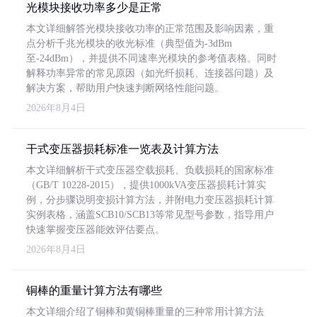
光模块接收功率多少是正常
本文详细解答光模块接收功率的正常范围及影响因素，重
点分析千兆光模块的收光标准（典型值为-3dBm
至-24dBm），并提供不同速率光模块的参考值表格。同时
解释功率异常的常见原因（如光纤损耗、连接器问题）及
解决方案，帮助用户快速判断网络性能问题。
2026年8月4日
干式变压器损耗标准一览表及计算方法
本文详细解析干式变压器空载损耗、负载损耗的国家标准
（GB/T 10228-2015），提供1000kVA变压器损耗计算实
例，分步骤说明变损计算方法，并附电力变压器损耗计算
实例表格，涵盖SCB10/SCB13等常见型号参数，指导用户
快速掌握变压器能效评估要点。
2026年8月4日
铜棒的重量计算方法有哪些
本文详细介绍了铜棒和黄铜棒重量的三种常用计算方法