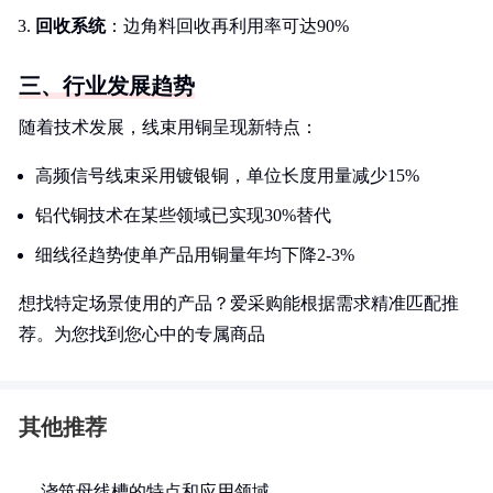
回收系统
：边角料回收再利用率可达90%
三、行业发展趋势
随着技术发展，线束用铜呈现新特点：
高频信号线束采用镀银铜，单位长度用量减少15%
铝代铜技术在某些领域已实现30%替代
细线径趋势使单产品用铜量年均下降2-3%
想找特定场景使用的产品？爱采购能根据需求精准匹配推
荐。为您找到您心中的专属商品
其他推荐
浇筑母线槽的特点和应用领域