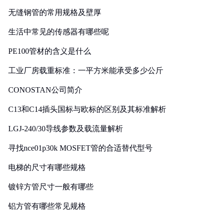
无缝钢管的常用规格及壁厚
生活中常见的传感器有哪些呢
PE100管材的含义是什么
工业厂房载重标准：一平方米能承受多少公斤
CONOSTAN公司简介
C13和C14插头国标与欧标的区别及其标准解析
LGJ-240/30导线参数及载流量解析
寻找nce01p30k MOSFET管的合适替代型号
电梯的尺寸有哪些规格
镀锌方管尺寸一般有哪些
铝方管有哪些常见规格