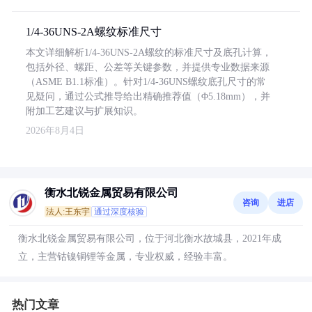
1/4-36UNS-2A螺纹标准尺寸
本文详细解析1/4-36UNS-2A螺纹的标准尺寸及底孔计算，
包括外径、螺距、公差等关键参数，并提供专业数据来源
（ASME B1.1标准）。针对1/4-36UNS螺纹底孔尺寸的常
见疑问，通过公式推导给出精确推荐值（Φ5.18mm），并
附加工艺建议与扩展知识。
2026年8月4日
衡水北锐金属贸易有限公司
咨询
进店
法人:王东宇
通过深度核验
衡水北锐金属贸易有限公司，位于河北衡水故城县，2021年成
立，主营钴镍铜锂等金属，专业权威，经验丰富。
热门文章