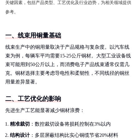
关键因素，包括产品类型、工艺优化及行业趋势，为相关领域提供
参考。
一、线束用铜量基础
线束生产中的铜用量取决于产品规格与复杂度。以汽车线
束为例，每辆车平均需要15-25公斤铜材。大型工业设备线
束可能用到50公斤以上，而消费电子产品线束通常仅需几
克。铜材选择主要考虑导电性和柔韧性，不同线径的铜丝
用量差异显著。
二、工艺优化的影响
先进生产工艺能显著减少铜材浪费：
精准裁切
：数控裁切设备将损耗控制在3%以内
结构设计
：多层屏蔽结构比实心铜缆节省20%材料