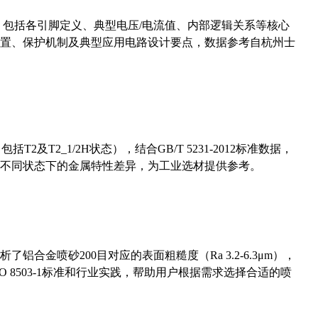
数，包括各引脚定义、典型电压/电流值、内部逻辑关系等核心
置、保护机制及典型应用电路设计要点，数据参考自杭州士
及T2_1/2H状态），结合GB/T 5231-2012标准数据，
不同状态下的金属特性差异，为工业选材提供参考。
合金喷砂200目对应的表面粗糙度（Ra 3.2-6.3μm），
 8503-1标准和行业实践，帮助用户根据需求选择合适的喷