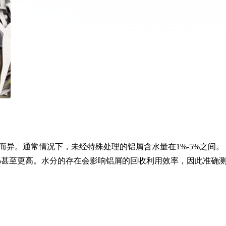
异。通常情况下，未经特殊处理的铝屑含水量在1%-5%之间。
%甚至更高。水分的存在会影响铝屑的回收利用效率，因此准确