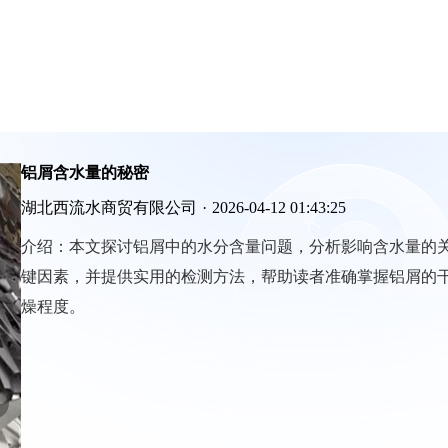
铝屑含水量的秘密
湖北西流水商贸有限公司
·
2026-04-12 01:43:25
介绍：
本文探讨铝屑中的水分含量问题，分析影响含水量的
键因素，并提供实用的检测方法，帮助读者准确掌握铝屑的
燥程度。