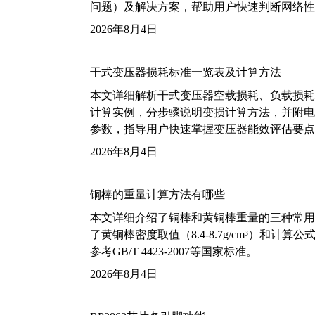
问题）及解决方案，帮助用户快速判断网络性
2026年8月4日
干式变压器损耗标准一览表及计算方法
本文详细解析干式变压器空载损耗、负载损耗的国家标
计算实例，分步骤说明变损计算方法，并附电力变
参数，指导用户快速掌握变压器能效评估要点
2026年8月4日
铜棒的重量计算方法有哪些
本文详细介绍了铜棒和黄铜棒重量的三种常用
了黄铜棒密度取值（8.4-8.7g/cm³）和
参考GB/T 4423-2007等国家标准。
2026年8月4日