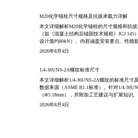
M20化学锚栓尺寸规格及抗拔承载力详解
本文详细解析M20化学锚栓的尺寸规格和抗
（如《混凝土结构后锚固技术规程》JGJ 14
设计值约80kN）。内容涵盖安装要点、性
2026年8月4日
1/4-36UNS-2A螺纹标准尺寸
本文详细解析1/4-36UNS-2A螺纹的标
数据来源（ASME B1.1标准）。针对1/4
（Φ5.18mm），并附加工艺建议与扩展知识。
2026年8月4日