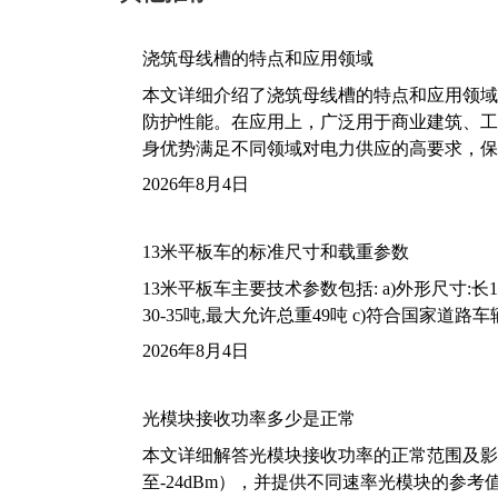
浇筑母线槽的特点和应用领域
本文详细介绍了浇筑母线槽的特点和应用领域
防护性能。在应用上，广泛用于商业建筑、工
身优势满足不同领域对电力供应的高要求，保
2026年8月4日
13米平板车的标准尺寸和载重参数
13米平板车主要技术参数包括: a)外形尺寸:长13m
30-35吨,最大允许总重49吨 c)符合国家道
2026年8月4日
光模块接收功率多少是正常
本文详细解答光模块接收功率的正常范围及影
至-24dBm），并提供不同速率光模块的参