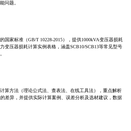
能问题。
准（GB/T 10228-2015），提供1000kVA变压器损耗
压器损耗计算实例表格，涵盖SCB10/SCB13等常见型号
。
计算方法（理论公式法、查表法、在线工具法），重点解析
计算公式的差异，并提供实际计算案例、误差分析及选材建议，数据