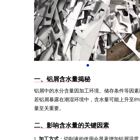
一、铝屑含水量揭秘
铝屑中的水分含量因加工环境、储存条件等因素而
若铝屑暴露在潮湿环境中，含水量可能上升至8
量至关重要。
二、影响含水量的关键因素
加工方式
：切削液的使用会显著增加铝屑湿度