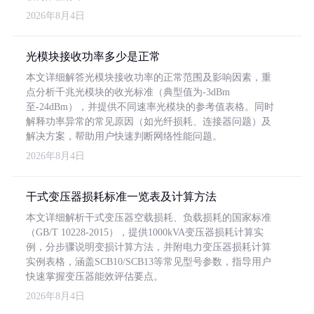
2026年8月4日
光模块接收功率多少是正常
本文详细解答光模块接收功率的正常范围及影响因素，重
点分析千兆光模块的收光标准（典型值为-3dBm
至-24dBm），并提供不同速率光模块的参考值表格。同时
解释功率异常的常见原因（如光纤损耗、连接器问题）及
解决方案，帮助用户快速判断网络性能问题。
2026年8月4日
干式变压器损耗标准一览表及计算方法
本文详细解析干式变压器空载损耗、负载损耗的国家标准
（GB/T 10228-2015），提供1000kVA变压器损耗计算实
例，分步骤说明变损计算方法，并附电力变压器损耗计算
实例表格，涵盖SCB10/SCB13等常见型号参数，指导用户
快速掌握变压器能效评估要点。
2026年8月4日