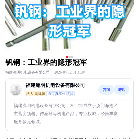
钒钢：工业界的隐形冠军
福建流明机电设备有限公司
·
2026-04-12 01:31:04
福建流明机电设备有限公司
咨询
进店
法人:黄建国
通过真实性核验
福建流明机电设备有限公司，2022年成立于厦门海沧区，
主营变频器、传感器等机电产品，专业权威，经验丰富，
服务多元领域。