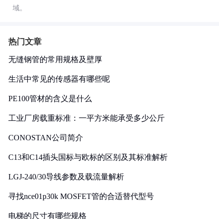
域。
热门文章
无缝钢管的常用规格及壁厚
生活中常见的传感器有哪些呢
PE100管材的含义是什么
工业厂房载重标准：一平方米能承受多少公斤
CONOSTAN公司简介
C13和C14插头国标与欧标的区别及其标准解析
LGJ-240/30导线参数及载流量解析
寻找nce01p30k MOSFET管的合适替代型号
电梯的尺寸有哪些规格