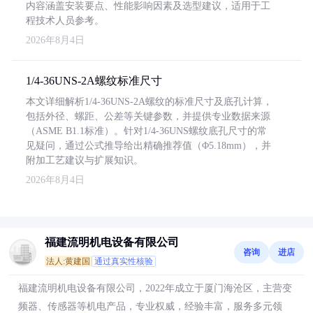
内容涵盖安装要点、性能影响因素及选型建议，适用于工
程技术人员参考。
2026年8月4日
1/4-36UNS-2A螺纹标准尺寸
本文详细解析1/4-36UNS-2A螺纹的标准尺寸及底孔计算，
包括外径、螺距、公差等关键参数，并提供专业数据来源
（ASME B1.1标准）。针对1/4-36UNS螺纹底孔尺寸的常
见疑问，通过公式推导给出精确推荐值（Φ5.18mm），并
附加工艺建议与扩展知识。
2026年8月4日
福建流明机电设备有限公司
咨询
进店
法人:黄建国
通过真实性核验
福建流明机电设备有限公司，2022年成立于厦门海沧区，主营变
频器、传感器等机电产品，专业权威，经验丰富，服务多元领