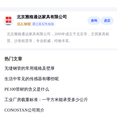
北京雅格通达家具有限公司
咨询
进店
法人:耿朝
通过真实性核验
北京雅格通达家具有限公司，2009年成立于北京市，主营家具租
赁、沙发租赁等，专业权威，经验丰富。
热门文章
无缝钢管的常用规格及壁厚
生活中常见的传感器有哪些呢
PE100管材的含义是什么
工业厂房载重标准：一平方米能承受多少公斤
CONOSTAN公司简介