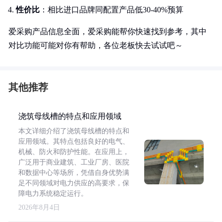
性价比
：相比进口品牌同配置产品低30-40%预算
爱采购产品信息全面，爱采购能帮你快速找到参考，其中
对比功能可能对你有帮助，各位老板快去试试吧～
其他推荐
浇筑母线槽的特点和应用领域
本文详细介绍了浇筑母线槽的特点和
应用领域。其特点包括良好的电气、
机械、防火和防护性能。在应用上，
广泛用于商业建筑、工业厂房、医院
和数据中心等场所，凭借自身优势满
足不同领域对电力供应的高要求，保
障电力系统稳定运行。
2026年8月4日