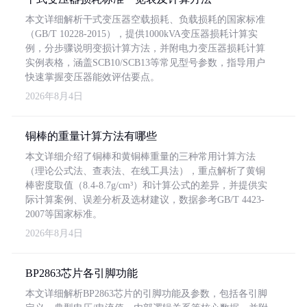
本文详细解析干式变压器空载损耗、负载损耗的国家标准
（GB/T 10228-2015），提供1000kVA变压器损耗计算实
例，分步骤说明变损计算方法，并附电力变压器损耗计算
实例表格，涵盖SCB10/SCB13等常见型号参数，指导用户
快速掌握变压器能效评估要点。
2026年8月4日
铜棒的重量计算方法有哪些
本文详细介绍了铜棒和黄铜棒重量的三种常用计算方法
（理论公式法、查表法、在线工具法），重点解析了黄铜
棒密度取值（8.4-8.7g/cm³）和计算公式的差异，并提供实
际计算案例、误差分析及选材建议，数据参考GB/T 4423-
2007等国家标准。
2026年8月4日
BP2863芯片各引脚功能
本文详细解析BP2863芯片的引脚功能及参数，包括各引脚