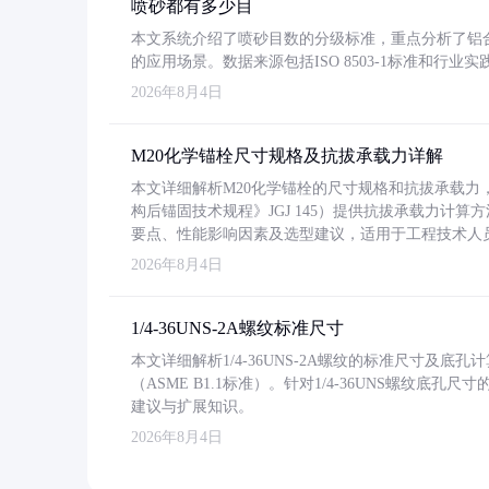
喷砂都有多少目
本文系统介绍了喷砂目数的分级标准，重点分析了铝合金喷
的应用场景。数据来源包括ISO 8503-1标准和行
2026年8月4日
M20化学锚栓尺寸规格及抗拔承载力详解
本文详细解析M20化学锚栓的尺寸规格和抗拔承载
构后锚固技术规程》JGJ 145）提供抗拔承载力计算
要点、性能影响因素及选型建议，适用于工程技术人
2026年8月4日
1/4-36UNS-2A螺纹标准尺寸
本文详细解析1/4-36UNS-2A螺纹的标准尺寸及
（ASME B1.1标准）。针对1/4-36UNS螺纹底
建议与扩展知识。
2026年8月4日