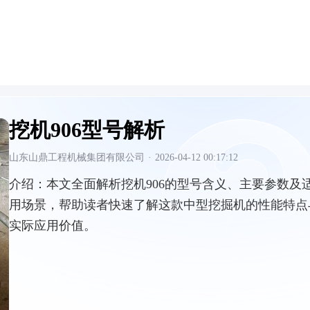
挖机906型号解析
山东山鼎工程机械集团有限公司
·
2026-04-12 00:17:12
介绍：
本文全面解析挖机906的型号含义、主要参数及
用场景，帮助读者快速了解这款中型挖掘机的性能特点
实际应用价值。