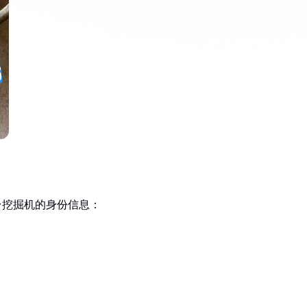
这台挖掘机的身份信息：