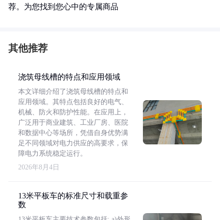
荐。为您找到您心中的专属商品
其他推荐
浇筑母线槽的特点和应用领域
本文详细介绍了浇筑母线槽的特点和
应用领域。其特点包括良好的电气、
机械、防火和防护性能。在应用上，
广泛用于商业建筑、工业厂房、医院
和数据中心等场所，凭借自身优势满
足不同领域对电力供应的高要求，保
障电力系统稳定运行。
2026年8月4日
13米平板车的标准尺寸和载重参
数
13米平板车主要技术参数包括: a)外形