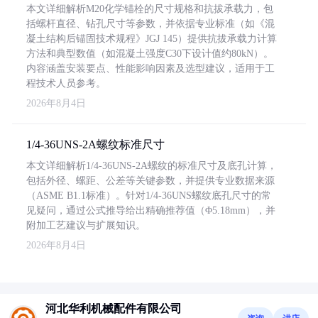
本文详细解析M20化学锚栓的尺寸规格和抗拔承载力，包
括螺杆直径、钻孔尺寸等参数，并依据专业标准（如《混
凝土结构后锚固技术规程》JGJ 145）提供抗拔承载力计算
方法和典型数值（如混凝土强度C30下设计值约80kN）。
内容涵盖安装要点、性能影响因素及选型建议，适用于工
程技术人员参考。
2026年8月4日
1/4-36UNS-2A螺纹标准尺寸
本文详细解析1/4-36UNS-2A螺纹的标准尺寸及底孔计算，
包括外径、螺距、公差等关键参数，并提供专业数据来源
（ASME B1.1标准）。针对1/4-36UNS螺纹底孔尺寸的常
见疑问，通过公式推导给出精确推荐值（Φ5.18mm），并
附加工艺建议与扩展知识。
2026年8月4日
河北华利机械配件有限公司