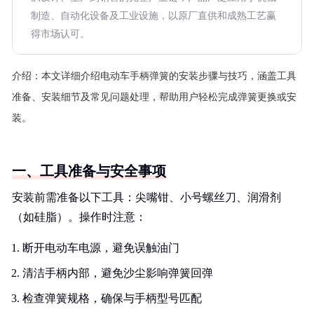
制造、自动化设备及工业设施，以原厂直供和成熟工艺赢
得市场认可。
介绍：
本文详细介绍电动车手柄弹簧的安装步骤与技巧，涵盖工具
准备、安装细节及常见问题处理，帮助用户轻松完成弹簧更换或安
装。
一、工具准备与安全事项
安装前需准备以下工具：尖嘴钳、小号螺丝刀、润滑剂
（如硅脂）。操作时注意：
断开电动车电源，避免误触油门
清洁手柄内部，避免沙尘影响弹簧回弹
检查弹簧规格，确保与手柄型号匹配