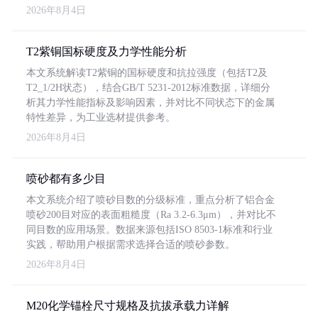
2026年8月4日
T2紫铜国标硬度及力学性能分析
本文系统解读T2紫铜的国标硬度和抗拉强度（包括T2及
T2_1/2H状态），结合GB/T 5231-2012标准数据，详细分
析其力学性能指标及影响因素，并对比不同状态下的金属
特性差异，为工业选材提供参考。
2026年8月4日
喷砂都有多少目
本文系统介绍了喷砂目数的分级标准，重点分析了铝合金
喷砂200目对应的表面粗糙度（Ra 3.2-6.3μm），并对比不
同目数的应用场景。数据来源包括ISO 8503-1标准和行业
实践，帮助用户根据需求选择合适的喷砂参数。
2026年8月4日
M20化学锚栓尺寸规格及抗拔承载力详解