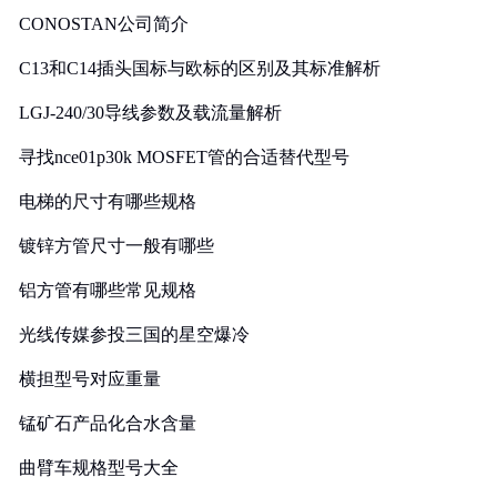
CONOSTAN公司简介
C13和C14插头国标与欧标的区别及其标准解析
LGJ-240/30导线参数及载流量解析
寻找nce01p30k MOSFET管的合适替代型号
电梯的尺寸有哪些规格
镀锌方管尺寸一般有哪些
铝方管有哪些常见规格
光线传媒参投三国的星空爆冷
横担型号对应重量
锰矿石产品化合水含量
曲臂车规格型号大全