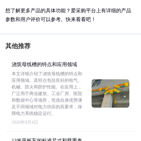
想了解更多产品的具体功能？爱采购平台上有详细的产品
参数和用户评价可以参考。快来看看吧！
其他推荐
浇筑母线槽的特点和应用领域
本文详细介绍了浇筑母线槽的特点和
应用领域。其特点包括良好的电气、
机械、防火和防护性能。在应用上，
广泛用于商业建筑、工业厂房、医院
和数据中心等场所，凭借自身优势满
足不同领域对电力供应的高要求，保
障电力系统稳定运行。
2026年8月4日
13米平板车的标准尺寸和载重参