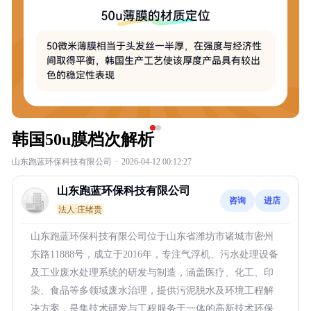
韩国50u膜档次解析
山东跑蓝环保科技有限公司
·
2026-04-12 00:12:27
山东跑蓝环保科技有限公司
咨询
进店
法人:庄绪贵
山东跑蓝环保科技有限公司位于山东省潍坊市诸城市密州
东路11888号，成立于2016年，专注气浮机、污水处理设备
及工业废水处理系统的研发与制造，涵盖医疗、化工、印
染、食品等多领域废水治理，提供污泥脱水及环境工程解
决方案，是集技术研发与工程服务于一体的高新技术环保