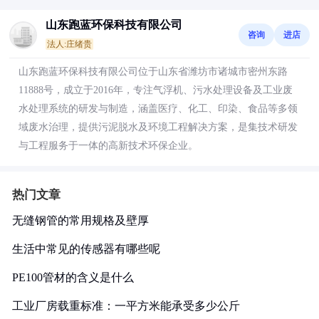
山东跑蓝环保科技有限公司
咨询
进店
法人:庄绪贵
山东跑蓝环保科技有限公司位于山东省潍坊市诸城市密州东路
11888号，成立于2016年，专注气浮机、污水处理设备及工业废
水处理系统的研发与制造，涵盖医疗、化工、印染、食品等多领
域废水治理，提供污泥脱水及环境工程解决方案，是集技术研发
与工程服务于一体的高新技术环保企业。
热门文章
无缝钢管的常用规格及壁厚
生活中常见的传感器有哪些呢
PE100管材的含义是什么
工业厂房载重标准：一平方米能承受多少公斤