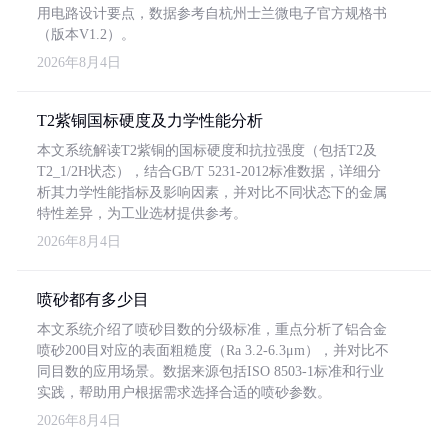
用电路设计要点，数据参考自杭州士兰微电子官方规格书
（版本V1.2）。
2026年8月4日
T2紫铜国标硬度及力学性能分析
本文系统解读T2紫铜的国标硬度和抗拉强度（包括T2及
T2_1/2H状态），结合GB/T 5231-2012标准数据，详细分
析其力学性能指标及影响因素，并对比不同状态下的金属
特性差异，为工业选材提供参考。
2026年8月4日
喷砂都有多少目
本文系统介绍了喷砂目数的分级标准，重点分析了铝合金
喷砂200目对应的表面粗糙度（Ra 3.2-6.3μm），并对比不
同目数的应用场景。数据来源包括ISO 8503-1标准和行业
实践，帮助用户根据需求选择合适的喷砂参数。
2026年8月4日