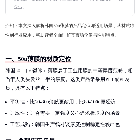
企业。
介绍：
本文深入解析韩国50u薄膜的产品定位与适用场景，从材质特
性到行业应用，帮助读者全面理解其市场价值与性能特点。
一、50u薄膜的材质定位
韩国50u（50微米）薄膜属于工业用膜的中等厚度范畴，相
当于人类头发丝一半的厚度。这类产品常采用PET或PE材
质，具有以下特点：
平衡性：比20-30u薄膜更耐用，比80-100u更经济
适应性：适合需要一定强度又不追求极厚度的场景
工艺成熟：韩国生产线对该厚度控制稳定性较出色