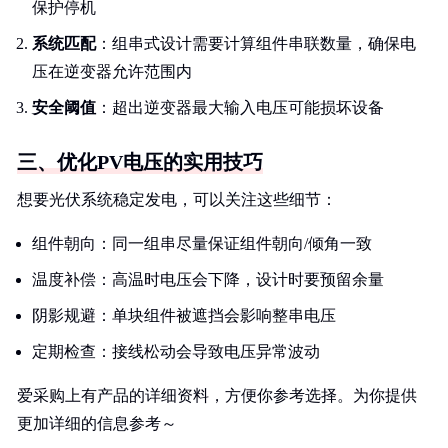
保护停机
系统匹配
：组串式设计需要计算组件串联数量，确保电
压在逆变器允许范围内
安全阈值
：超出逆变器最大输入电压可能损坏设备
三、优化PV电压的实用技巧
想要光伏系统稳定发电，可以关注这些细节：
组件朝向：同一组串尽量保证组件朝向/倾角一致
温度补偿：高温时电压会下降，设计时要预留余量
阴影规避：单块组件被遮挡会影响整串电压
定期检查：接线松动会导致电压异常波动
爱采购上有产品的详细资料，方便你参考选择。为你提供
更加详细的信息参考～