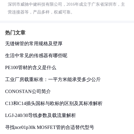
深圳市威驰中健科技有限公司，2016年成立于广东省深圳市，主
营连接器等，产品多样，权威可靠。
热门文章
无缝钢管的常用规格及壁厚
生活中常见的传感器有哪些呢
PE100管材的含义是什么
工业厂房载重标准：一平方米能承受多少公斤
CONOSTAN公司简介
C13和C14插头国标与欧标的区别及其标准解析
LGJ-240/30导线参数及载流量解析
寻找nce01p30k MOSFET管的合适替代型号