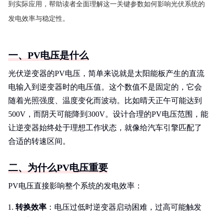
到实际应用，帮助读者全面理解这一关键参数如何影响光伏系统的
发电效率与稳定性。
一、PV电压是什么
光伏逆变器的PV电压，简单来说就是太阳能板产生的直流
电输入到逆变器时的电压值。这个数值不是固定的，它会
随着光照强度、温度变化而波动。比如晴天正午可能达到
500V，而阴天可能降到300V。设计合理的PV电压范围，能
让逆变器始终处于理想工作状态，就像给汽车引擎匹配了
合适的转速区间。
二、为什么PV电压重要
PV电压直接影响整个系统的发电效率：
转换效率
：电压过低时逆变器启动困难，过高可能触发