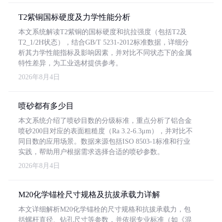
T2紫铜国标硬度及力学性能分析
本文系统解读T2紫铜的国标硬度和抗拉强度（包括T2及
T2_1/2H状态），结合GB/T 5231-2012标准数据，详细分
析其力学性能指标及影响因素，并对比不同状态下的金属
特性差异，为工业选材提供参考。
2026年8月4日
喷砂都有多少目
本文系统介绍了喷砂目数的分级标准，重点分析了铝合金
喷砂200目对应的表面粗糙度（Ra 3.2-6.3μm），并对比不
同目数的应用场景。数据来源包括ISO 8503-1标准和行业
实践，帮助用户根据需求选择合适的喷砂参数。
2026年8月4日
M20化学锚栓尺寸规格及抗拔承载力详解
本文详细解析M20化学锚栓的尺寸规格和抗拔承载力，包
括螺杆直径、钻孔尺寸等参数，并依据专业标准（如《混