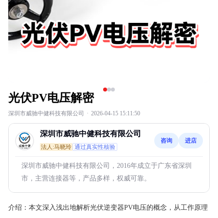
光伏PV电压解密
深圳市威驰中健科技有限公司
·
2026-04-15 15:11:50
深圳市威驰中健科技有限公司
咨询
进店
法人:马晓玲
通过真实性核验
深圳市威驰中健科技有限公司，2016年成立于广东省深圳
市，主营连接器等，产品多样，权威可靠。
介绍：
本文深入浅出地解析光伏逆变器PV电压的概念，从工作原理