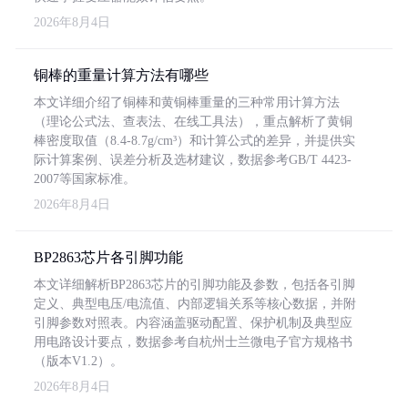
2026年8月4日
铜棒的重量计算方法有哪些
本文详细介绍了铜棒和黄铜棒重量的三种常用计算方法
（理论公式法、查表法、在线工具法），重点解析了黄铜
棒密度取值（8.4-8.7g/cm³）和计算公式的差异，并提供实
际计算案例、误差分析及选材建议，数据参考GB/T 4423-
2007等国家标准。
2026年8月4日
BP2863芯片各引脚功能
本文详细解析BP2863芯片的引脚功能及参数，包括各引脚
定义、典型电压/电流值、内部逻辑关系等核心数据，并附
引脚参数对照表。内容涵盖驱动配置、保护机制及典型应
用电路设计要点，数据参考自杭州士兰微电子官方规格书
（版本V1.2）。
2026年8月4日