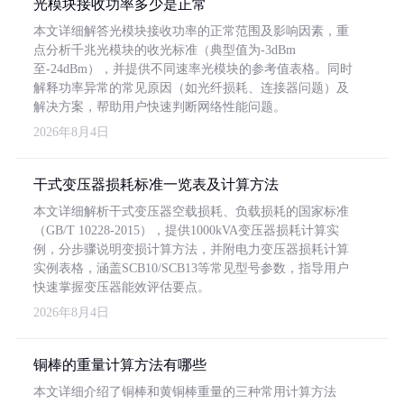
光模块接收功率多少是正常
本文详细解答光模块接收功率的正常范围及影响因素，重
点分析千兆光模块的收光标准（典型值为-3dBm
至-24dBm），并提供不同速率光模块的参考值表格。同时
解释功率异常的常见原因（如光纤损耗、连接器问题）及
解决方案，帮助用户快速判断网络性能问题。
2026年8月4日
干式变压器损耗标准一览表及计算方法
本文详细解析干式变压器空载损耗、负载损耗的国家标准
（GB/T 10228-2015），提供1000kVA变压器损耗计算实
例，分步骤说明变损计算方法，并附电力变压器损耗计算
实例表格，涵盖SCB10/SCB13等常见型号参数，指导用户
快速掌握变压器能效评估要点。
2026年8月4日
铜棒的重量计算方法有哪些
本文详细介绍了铜棒和黄铜棒重量的三种常用计算方法