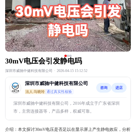
30mV电压会引发静电吗
深圳市威驰中健科技有限公司
·
2026-04-15 15:12:52
深圳市威驰中健科技有限公司
咨询
进店
法人:马晓玲
通过真实性核验
深圳市威驰中健科技有限公司，2016年成立于广东省深圳
市，主营连接器等，产品多样，权威可靠。
介绍：
本文探讨30mV电压是否足以在显示屏上产生静电效应，分析