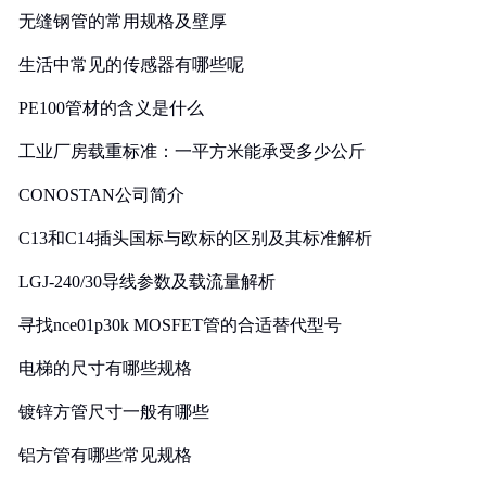
无缝钢管的常用规格及壁厚
生活中常见的传感器有哪些呢
PE100管材的含义是什么
工业厂房载重标准：一平方米能承受多少公斤
CONOSTAN公司简介
C13和C14插头国标与欧标的区别及其标准解析
LGJ-240/30导线参数及载流量解析
寻找nce01p30k MOSFET管的合适替代型号
电梯的尺寸有哪些规格
镀锌方管尺寸一般有哪些
铝方管有哪些常见规格