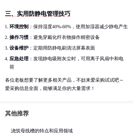
三、实用防静电管理技巧
环境控制
：保持湿度40%-60%，使用加湿器减少静电产生
操作习惯
：避免穿戴化纤衣物操作精密设备
设备维护
：定期用防静电刷清洁屏幕表面
应急处理
：发现静电吸附灰尘时，可用离子风扇中和电
荷
各位老板想要了解更多相关产品，不妨来爱采购试试吧～
爱采购信息全面，能够满足你的大量需求！
其他推荐
浇筑母线槽的特点和应用领域