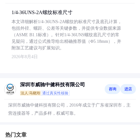
1/4-36UNS-2A螺纹标准尺寸
本文详细解析1/4-36UNS-2A螺纹的标准尺寸及底孔计算，
包括外径、螺距、公差等关键参数，并提供专业数据来源
（ASME B1.1标准）。针对1/4-36UNS螺纹底孔尺寸的常
见疑问，通过公式推导给出精确推荐值（Φ5.18mm），并
附加工艺建议与扩展知识。
2026年8月4日
深圳市威驰中健科技有限公司
咨询
进店
法人:马晓玲
通过真实性核验
深圳市威驰中健科技有限公司，2016年成立于广东省深圳市，主
营连接器等，产品多样，权威可靠。
热门文章