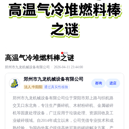
高温气冷堆燃料棒之谜
郑州市九龙机械设备有限公司
·
2026-04-11 23:44:00
郑州市九龙机械设备有限公司
咨询
进店
法人:牛阳阳
通过真实性核验
郑州市九龙机械设备有限公司位于荥阳市郑上路与织机路
交叉口东北角，专注生产撕碎机、木材粉碎机、金属破碎
机等固废处理设备，广泛应用于垃圾处理、资源回收及工
业破碎领域。自2014年成立以来，公司凭借专业技术和成
熟经验，为国内外客户提供高效可靠的破碎解决方案，产