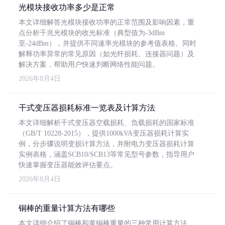
光模块接收功率多少是正常
本文详细解答光模块接收功率的正常范围及影响因素，重
点分析千兆光模块的收光标准（典型值为-3dBm
至-24dBm），并提供不同速率光模块的参考值表格。同时
解释功率异常的常见原因（如光纤损耗、连接器问题）及
解决方案，帮助用户快速判断网络性能问题。
2026年8月4日
干式变压器损耗标准一览表及计算方法
本文详细解析干式变压器空载损耗、负载损耗的国家标准
（GB/T 10228-2015），提供1000kVA变压器损耗计算实
例，分步骤说明变损计算方法，并附电力变压器损耗计算
实例表格，涵盖SCB10/SCB13等常见型号参数，指导用户
快速掌握变压器能效评估要点。
2026年8月4日
铜棒的重量计算方法有哪些
本文详细介绍了铜棒和黄铜棒重量的三种常用计算方法