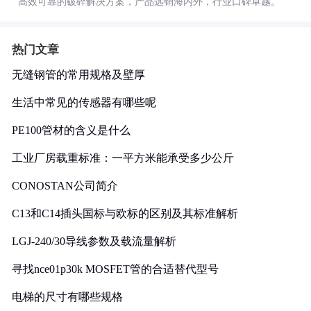
高效可靠的破碎解决方案，产品远销海内外，行业口碑卓越。
热门文章
无缝钢管的常用规格及壁厚
生活中常见的传感器有哪些呢
PE100管材的含义是什么
工业厂房载重标准：一平方米能承受多少公斤
CONOSTAN公司简介
C13和C14插头国标与欧标的区别及其标准解析
LGJ-240/30导线参数及载流量解析
寻找nce01p30k MOSFET管的合适替代型号
电梯的尺寸有哪些规格