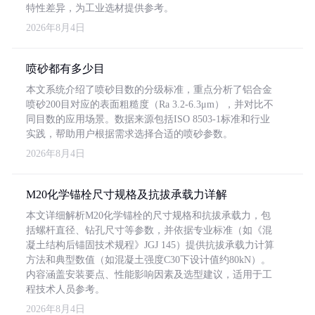
特性差异，为工业选材提供参考。
2026年8月4日
喷砂都有多少目
本文系统介绍了喷砂目数的分级标准，重点分析了铝合金
喷砂200目对应的表面粗糙度（Ra 3.2-6.3μm），并对比不
同目数的应用场景。数据来源包括ISO 8503-1标准和行业
实践，帮助用户根据需求选择合适的喷砂参数。
2026年8月4日
M20化学锚栓尺寸规格及抗拔承载力详解
本文详细解析M20化学锚栓的尺寸规格和抗拔承载力，包
括螺杆直径、钻孔尺寸等参数，并依据专业标准（如《混
凝土结构后锚固技术规程》JGJ 145）提供抗拔承载力计算
方法和典型数值（如混凝土强度C30下设计值约80kN）。
内容涵盖安装要点、性能影响因素及选型建议，适用于工
程技术人员参考。
2026年8月4日