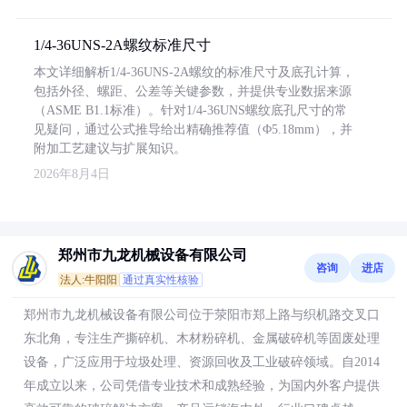
1/4-36UNS-2A螺纹标准尺寸
本文详细解析1/4-36UNS-2A螺纹的标准尺寸及底孔计算，
包括外径、螺距、公差等关键参数，并提供专业数据来源
（ASME B1.1标准）。针对1/4-36UNS螺纹底孔尺寸的常
见疑问，通过公式推导给出精确推荐值（Φ5.18mm），并
附加工艺建议与扩展知识。
2026年8月4日
郑州市九龙机械设备有限公司
咨询
进店
法人:牛阳阳
通过真实性核验
郑州市九龙机械设备有限公司位于荥阳市郑上路与织机路交叉口
东北角，专注生产撕碎机、木材粉碎机、金属破碎机等固废处理
设备，广泛应用于垃圾处理、资源回收及工业破碎领域。自2014
年成立以来，公司凭借专业技术和成熟经验，为国内外客户提供