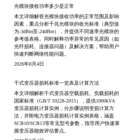
光模块接收功率多少是正常
本文详细解答光模块接收功率的正常范围及影响
因素，重点分析千兆光模块的收光标准（典型值
为-3dBm至-24dBm），并提供不同速率光模块的
参考值表格。同时解释功率异常的常见原因（如
光纤损耗、连接器问题）及解决方案，帮助用户
快速判断网络性能问题。
2026年8月4日
干式变压器损耗标准一览表及计算方法
本文详细解析干式变压器空载损耗、负载损耗的
国家标准（GB/T 10228-2015），提供1000kVA
变压器损耗计算实例，分步骤说明变损计算方
法，并附电力变压器损耗计算实例表格，涵盖
SCB10/SCB13等常见型号参数，指导用户快速掌
握变压器能效评估要点。