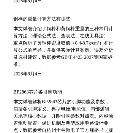
2026年8月4日
铜棒的重量计算方法有哪些
本文详细介绍了铜棒和黄铜棒重量的三种常用计
算方法（理论公式法、查表法、在线工具法），
重点解析了黄铜棒密度取值（8.4-8.7g/cm³）和计
算公式的差异，并提供实际计算案例、误差分析
及选材建议，数据参考GB/T 4423-2007等国家标
准。
2026年8月4日
BP2863芯片各引脚功能
本文详细解析BP2863芯片的引脚功能及参数，
包括各引脚定义、典型电压/电流值、内部逻辑
关系等核心数据，并附引脚参数对照表。内容涵
盖驱动配置、保护机制及典型应用电路设计要
点，数据参考自杭州士兰微电子官方规格书（版