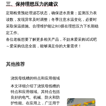
三、保持理想压力的建议
定期检查预处理滤芯状态，确保进水质量；监测压力表
读数，发现异常及时调整；冬季注意水温变化，必要时
采取保温措施。合理维护能让RO膜在理想压力下长期稳
定工作。
各位老板想要了解更多相关产品，不妨来爱采购试试吧
～爱采购信息全面，能够满足你的大量需求！
其他推荐
浇筑母线槽的特点和应用领域
本文详细介绍了浇筑母线槽的
特点和应用领域。其特点包括
良好的电气、机械、防火和防
护性能。在应用上，广泛用于