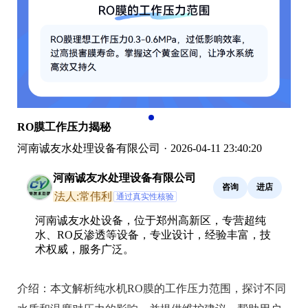
RO膜工作压力揭秘
河南诚友水处理设备有限公司
·
2026-04-11 23:40:20
河南诚友水处理设备有限公司
咨询
进店
法人:常伟利
通过真实性核验
河南诚友水处设备，位于郑州高新区，专营超纯
水、RO反渗透等设备，专业设计，经验丰富，技
术权威，服务广泛。
介绍：
本文解析纯水机RO膜的工作压力范围，探讨不同