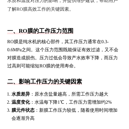
水质和温度对压力的影响，并提供维护建议，帮助用户
了解RO膜高效工作的关键因素。
一、RO膜的工作压力范围
RO膜是纯水机的核心部件，其工作压力通常在0.3-
0.6MPa之间。这个压力范围既能保证有效过滤，又不会
对膜造成损伤。压力过低会导致产水效率下降，而压力
过高则可能缩短RO膜的使用寿命。
二、影响工作压力的关键因素
水质差异
：原水含盐量越高，所需工作压力越大
温度变化
：水温每下降1℃，工作压力需增加约2%
膜元件状态
：新膜工作压力较低，随着使用时间增加
会逐渐升高