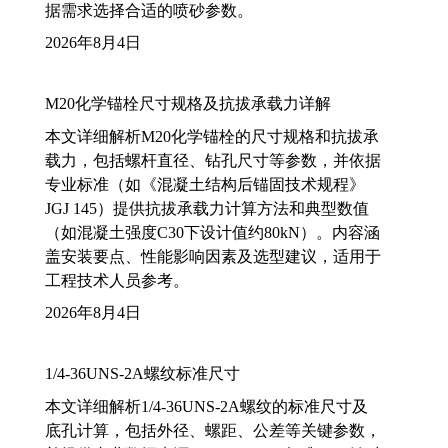
据需求选择合适的喷砂参数。
2026年8月4日
M20化学锚栓尺寸规格及抗拔承载力详解
本文详细解析M20化学锚栓的尺寸规格和抗拔承
载力，包括螺杆直径、钻孔尺寸等参数，并依据
专业标准（如《混凝土结构后锚固技术规程》
JGJ 145）提供抗拔承载力计算方法和典型数值
（如混凝土强度C30下设计值约80kN）。内容涵
盖安装要点、性能影响因素及选型建议，适用于
工程技术人员参考。
2026年8月4日
1/4-36UNS-2A螺纹标准尺寸
本文详细解析1/4-36UNS-2A螺纹的标准尺寸及
底孔计算，包括外径、螺距、公差等关键参数，