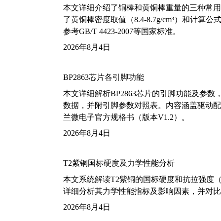
本文详细介绍了铜棒和黄铜棒重量的三种常用
了黄铜棒密度取值（8.4-8.7g/cm³）和
参考GB/T 4423-2007等国家标准。
2026年8月4日
BP2863芯片各引脚功能
本文详细解析BP2863芯片的引脚功能及参
数据，并附引脚参数对照表。内容涵盖驱动配
兰微电子官方规格书（版本V1.2）。
2026年8月4日
T2紫铜国标硬度及力学性能分析
本文系统解读T2紫铜的国标硬度和抗拉强度（包括T2
详细分析其力学性能指标及影响因素，并对比
2026年8月4日