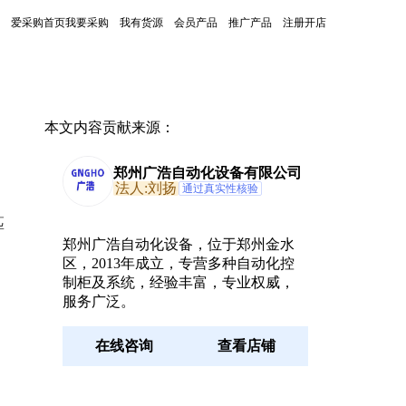
爱采购首页
我要采购
我有货源
会员产品
推广产品
注册开店
本文内容贡献来源：
郑州广浩自动化设备有限公司
法人:刘扬
通过真实性核验
匹
郑州广浩自动化设备，位于郑州金水
区，2013年成立，专营多种自动化控
制柜及系统，经验丰富，专业权威，
服务广泛。
在线咨询
查看店铺