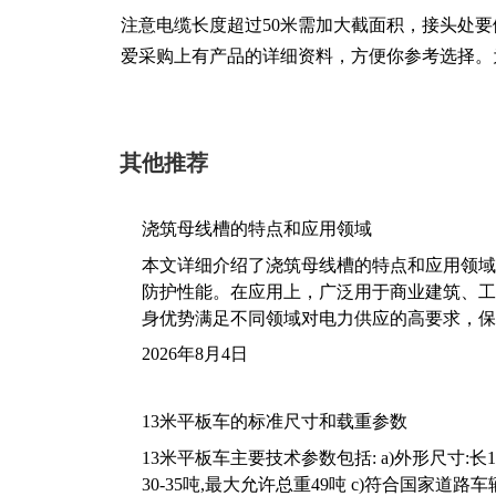
注意电缆长度超过50米需加大截面积，接头处
爱采购上有产品的详细资料，方便你参考选择。
其他推荐
浇筑母线槽的特点和应用领域
本文详细介绍了浇筑母线槽的特点和应用领域
防护性能。在应用上，广泛用于商业建筑、工
身优势满足不同领域对电力供应的高要求，保
2026年8月4日
13米平板车的标准尺寸和载重参数
13米平板车主要技术参数包括: a)外形尺寸:长13m
30-35吨,最大允许总重49吨 c)符合国家道