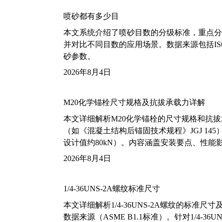
喷砂都有多少目
本文系统介绍了喷砂目数的分级标准，重点分析了铝
并对比不同目数的应用场景。数据来源包括ISO
砂参数。
2026年8月4日
M20化学锚栓尺寸规格及抗拔承载力详解
本文详细解析M20化学锚栓的尺寸规格和抗
（如《混凝土结构后锚固技术规程》JGJ 14
设计值约80kN）。内容涵盖安装要点、性
2026年8月4日
1/4-36UNS-2A螺纹标准尺寸
本文详细解析1/4-36UNS-2A螺纹的标
数据来源（ASME B1.1标准）。针对1/4