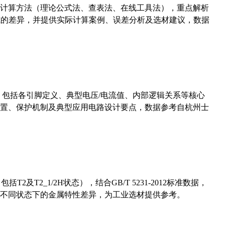
计算方法（理论公式法、查表法、在线工具法），重点解析
计算公式的差异，并提供实际计算案例、误差分析及选材建议，数据
数，包括各引脚定义、典型电压/电流值、内部逻辑关系等核心
置、保护机制及典型应用电路设计要点，数据参考自杭州士
及T2_1/2H状态），结合GB/T 5231-2012标准数据，
不同状态下的金属特性差异，为工业选材提供参考。