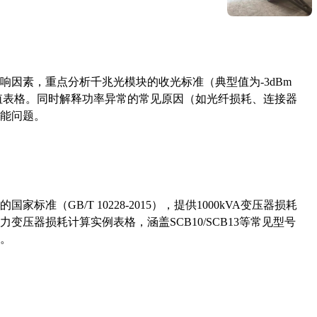
响因素，重点分析千兆光模块的收光标准（典型值为-3dBm
考值表格。同时解释功率异常的常见原因（如光纤损耗、连接器
能问题。
准（GB/T 10228-2015），提供1000kVA变压器损耗
压器损耗计算实例表格，涵盖SCB10/SCB13等常见型号
。