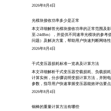
2026年8月4日
光模块接收功率多少是正常
本文详细解答光模块接收功率的正常范围及影
至-24dBm），并提供不同速率光模块的参
问题）及解决方案，帮助用户快速判断网络性
2026年8月4日
干式变压器损耗标准一览表及计算方法
本文详细解析干式变压器空载损耗、负载损耗的国家标
计算实例，分步骤说明变损计算方法，并附电力变
参数，指导用户快速掌握变压器能效评估要点
2026年8月4日
铜棒的重量计算方法有哪些