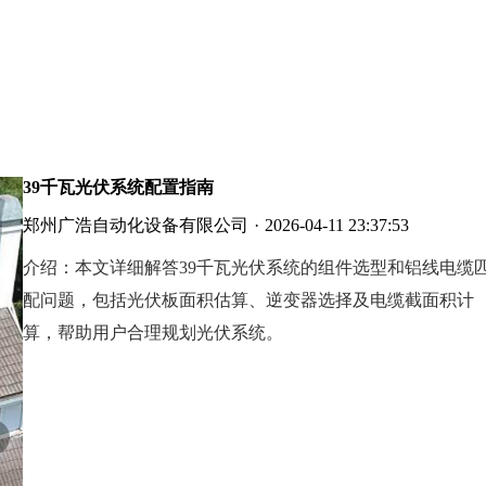
39千瓦光伏系统配置指南
郑州广浩自动化设备有限公司
·
2026-04-11 23:37:53
介绍：
本文详细解答39千瓦光伏系统的组件选型和铝线电缆
配问题，包括光伏板面积估算、逆变器选择及电缆截面积计
算，帮助用户合理规划光伏系统。