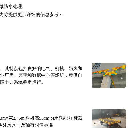
要做防水处理。
为你提供更加详细的信息参考～
。其特点包括良好的电气、机械、防火和
业厂房、医院和数据中心等场所，凭借自
障电力系统稳定运行。
×宽2.45m,栏板高55cm b)承载能力:标载
路车辆外廓尺寸及轴荷限值标准