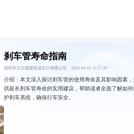
刹车管寿命指南
深圳市正方圆塑化进出口有限公司
·
2026-04-16 15:57:29
介绍：
本文深入探讨刹车管的使用寿命及其影响因素，
供延长刹车管寿命的实用建议，帮助读者全面了解如何
护刹车系统，确保行车安全。