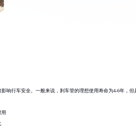
影响行车安全。一般来说，刹车管的理想使用寿命为4-6年，但
耐用
化