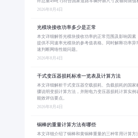
许总重49吨 c)符合国家道路车辆外廓尺寸及轴荷限值
2026年8月4日
光模块接收功率多少是正常
本文详细解答光模块接收功率的正常范围及影响因素，重
提供不同速率光模块的参考值表格。同时解释功率异
速判断网络性能问题。
2026年8月4日
干式变压器损耗标准一览表及计算方法
本文详细解析干式变压器空载损耗、负载损耗的国家标准（GB
骤说明变损计算方法，并附电力变压器损耗计算实例表格
能效评估要点。
2026年8月4日
铜棒的重量计算方法有哪些
本文详细介绍了铜棒和黄铜棒重量的三种常用计算方