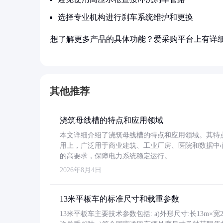
选择专业机构进行刹车系统维护和更换
想了解更多产品的具体功能？爱采购平台上有详
其他推荐
浇筑母线槽的特点和应用领域
本文详细介绍了浇筑母线槽的特点和应用领域。其特
用上，广泛用于商业建筑、工业厂房、医院和数据中
的高要求，保障电力系统稳定运行。
2026年8月4日
13米平板车的标准尺寸和载重参数
13米平板车主要技术参数包括: a)外形尺寸:长13m×宽2.4