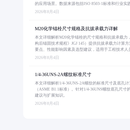
的应用场景。数据来源包括ISO 8503-1标准和行
2026年8月4日
M20化学锚栓尺寸规格及抗拔承载力详解
本文详细解析M20化学锚栓的尺寸规格和抗拔承载
构后锚固技术规程》JGJ 145）提供抗拔承载力计算
要点、性能影响因素及选型建议，适用于工程技术人
2026年8月4日
1/4-36UNS-2A螺纹标准尺寸
本文详细解析1/4-36UNS-2A螺纹的标准尺寸及
（ASME B1.1标准）。针对1/4-36UNS螺纹底
建议与扩展知识。
2026年8月4日