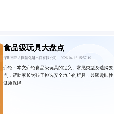
食品级玩具大盘点
深圳市正方圆塑化进出口有限公司
·
2026-04-16 15:57:19
介绍：
本文介绍食品级玩具的定义、常见类型及选购要
点，帮助家长为孩子挑选安全放心的玩具，兼顾趣味性
健康保障。