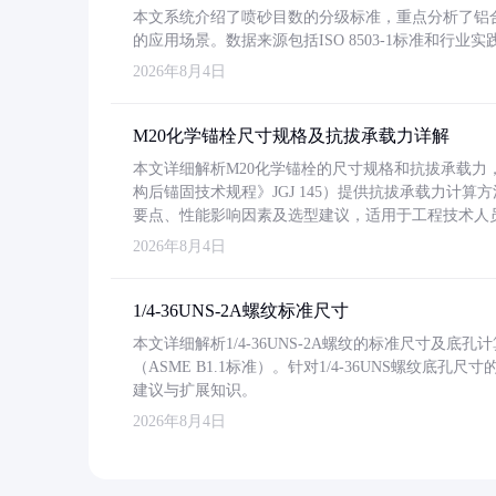
本文系统介绍了喷砂目数的分级标准，重点分析了铝合金喷
的应用场景。数据来源包括ISO 8503-1标准和行
2026年8月4日
M20化学锚栓尺寸规格及抗拔承载力详解
本文详细解析M20化学锚栓的尺寸规格和抗拔承载
构后锚固技术规程》JGJ 145）提供抗拔承载力计算
要点、性能影响因素及选型建议，适用于工程技术人
2026年8月4日
1/4-36UNS-2A螺纹标准尺寸
本文详细解析1/4-36UNS-2A螺纹的标准尺寸及
（ASME B1.1标准）。针对1/4-36UNS螺纹底
建议与扩展知识。
2026年8月4日