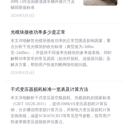
49吨 c)符合国家道路车辆外廓尺寸及
轴荷限值标准
2026年8月4日
光模块接收功率多少是正常
本文详细解答光模块接收功率的正常范围及影响因素，重
点分析千兆光模块的收光标准（典型值为-3dBm
至-24dBm），并提供不同速率光模块的参考值表格。同时
解释功率异常的常见原因（如光纤损耗、连接器问题）及
解决方案，帮助用户快速判断网络性能问题。
2026年8月4日
干式变压器损耗标准一览表及计算方法
本文详细解析干式变压器空载损耗、负载损耗的国家标准
（GB/T 10228-2015），提供1000kVA变压器损耗计算实
例，分步骤说明变损计算方法，并附电力变压器损耗计算
实例表格，涵盖SCB10/SCB13等常见型号参数，指导用户
快速掌握变压器能效评估要点。