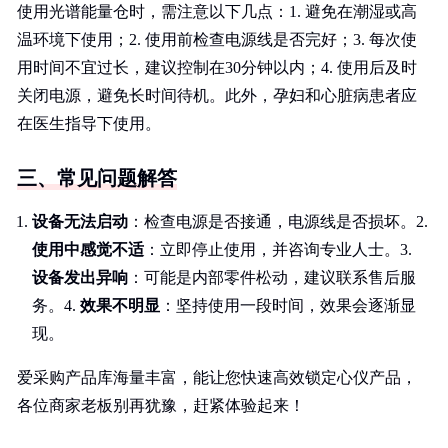
使用光谱能量仓时，需注意以下几点：1. 避免在潮湿或高
温环境下使用；2. 使用前检查电源线是否完好；3. 每次使
用时间不宜过长，建议控制在30分钟以内；4. 使用后及时
关闭电源，避免长时间待机。此外，孕妇和心脏病患者应
在医生指导下使用。
三、常见问题解答
设备无法启动
：检查电源是否接通，电源线是否损坏。2.
使用中感觉不适
：立即停止使用，并咨询专业人士。3.
设备发出异响
：可能是内部零件松动，建议联系售后服
务。4.
效果不明显
：坚持使用一段时间，效果会逐渐显
现。
爱采购产品库海量丰富，能让您快速高效锁定心仪产品，
各位商家老板别再犹豫，赶紧体验起来！