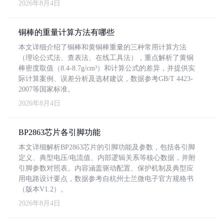
2026年8月4日
铜棒的重量计算方法有哪些
本文详细介绍了铜棒和黄铜棒重量的三种常用计算方法
（理论公式法、查表法、在线工具法），重点解析了黄铜
棒密度取值（8.4-8.7g/cm³）和计算公式的差异，并提供实
际计算案例、误差分析及选材建议，数据参考GB/T 4423-
2007等国家标准。
2026年8月4日
BP2863芯片各引脚功能
本文详细解析BP2863芯片的引脚功能及参数，包括各引脚
定义、典型电压/电流值、内部逻辑关系等核心数据，并附
引脚参数对照表。内容涵盖驱动配置、保护机制及典型应
用电路设计要点，数据参考自杭州士兰微电子官方规格书
（版本V1.2）。
2026年8月4日