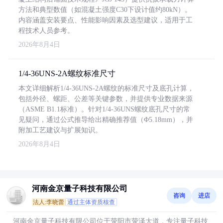
方法和典型数值（如混凝土强度C30下设计值约80kN）。
内容涵盖安装要点、性能影响因素及选型建议，适用于工
程技术人员参考。
2026年8月4日
1/4-36UNS-2A螺纹标准尺寸
本文详细解析1/4-36UNS-2A螺纹的标准尺寸及底孔计算，
包括外径、螺距、公差等关键参数，并提供专业数据来源
（ASME B1.1标准）。针对1/4-36UNS螺纹底孔尺寸的常
见疑问，通过公式推导给出精确推荐值（Φ5.18mm），并
附加工艺建议与扩展知识。
2026年8月4日
河南金京量子科技有限公司
咨询
进店
法人:李晓蕾
通过主体资质核查
河南金京量子科技有限公司位于荥阳市荥泽大道，专注量子科技