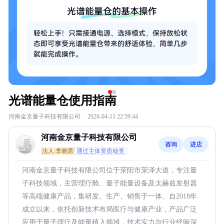
光谱能量仓使用指南
河南金京量子科技有限公司
·
2026-04-11 22:59:44
河南金京量子科技有限公司
咨询
进店
法人:李晓蕾
通过主体资质核查
河南金京量子科技有限公司位于荥阳市荥泽大道，专注量
子科技领域，主营理疗舱、量子能量设备及太赫兹发射器
等高端健康产品，集研发、生产、销售于一体。自2018年
成立以来，依托创新技术布局医疗与健康产业，产品广泛
应用于量子理疗及能量植入领域，技术实力与行业经验深