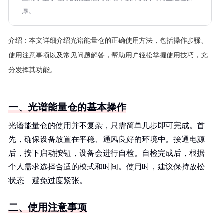
厚。
介绍：
本文详细介绍光谱能量仓的正确使用方法，包括操作步骤、
使用注意事项以及常见问题解答，帮助用户轻松掌握使用技巧，充
分发挥其功能。
一、光谱能量仓的基本操作
光谱能量仓的使用并不复杂，只需简单几步即可完成。首
先，确保设备放置在平稳、通风良好的环境中。接通电源
后，按下启动按钮，设备会进行自检。自检完成后，根据
个人需求选择合适的模式和时间。使用时，建议保持放松
状态，避免过度紧张。
二、使用注意事项