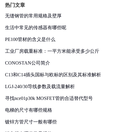
热门文章
无缝钢管的常用规格及壁厚
生活中常见的传感器有哪些呢
PE100管材的含义是什么
工业厂房载重标准：一平方米能承受多少公斤
CONOSTAN公司简介
C13和C14插头国标与欧标的区别及其标准解析
LGJ-240/30导线参数及载流量解析
寻找nce01p30k MOSFET管的合适替代型号
电梯的尺寸有哪些规格
镀锌方管尺寸一般有哪些