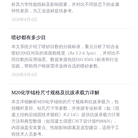
析其力学性能指标及影响因素，并对比不同状态下的金属
特性差异，为工业选材提供参考。
2026年8月4日
喷砂都有多少目
本文系统介绍了喷砂目数的分级标准，重点分析了铝合金
喷砂200目对应的表面粗糙度（Ra 3.2-6.3μm），并对比不
同目数的应用场景。数据来源包括ISO 8503-1标准和行业
实践，帮助用户根据需求选择合适的喷砂参数。
2026年8月4日
M20化学锚栓尺寸规格及抗拔承载力详解
本文详细解析M20化学锚栓的尺寸规格和抗拔承载力，包
括螺杆直径、钻孔尺寸等参数，并依据专业标准（如《混
凝土结构后锚固技术规程》JGJ 145）提供抗拔承载力计算
方法和典型数值（如混凝土强度C30下设计值约80kN）。
内容涵盖安装要点、性能影响因素及选型建议，适用于工
程技术人员参考。