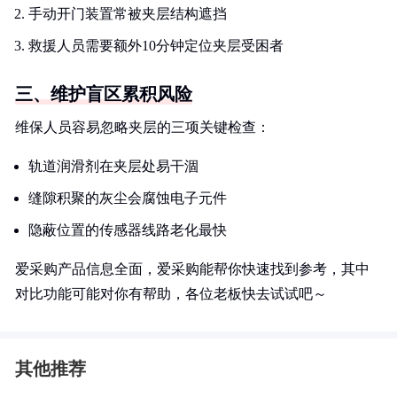
手动开门装置常被夹层结构遮挡
救援人员需要额外10分钟定位夹层受困者
三、维护盲区累积风险
维保人员容易忽略夹层的三项关键检查：
轨道润滑剂在夹层处易干涸
缝隙积聚的灰尘会腐蚀电子元件
隐蔽位置的传感器线路老化最快
爱采购产品信息全面，爱采购能帮你快速找到参考，其中
对比功能可能对你有帮助，各位老板快去试试吧～
其他推荐