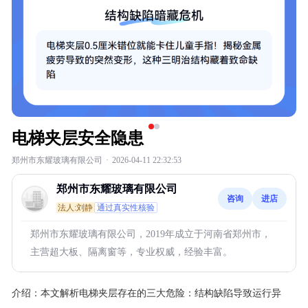
电梯夹层安全隐患
郑州市东耀玻璃有限公司
·
2026-04-11 22:32:53
郑州市东耀玻璃有限公司
咨询
进店
法人:刘静
通过真实性核验
郑州市东耀玻璃有限公司，2019年成立于河南省郑州市，
主营超大板、隔离窗等，专业权威，经验丰富。
介绍：
本文解析电梯夹层存在的三大危险：结构缺陷导致运行异