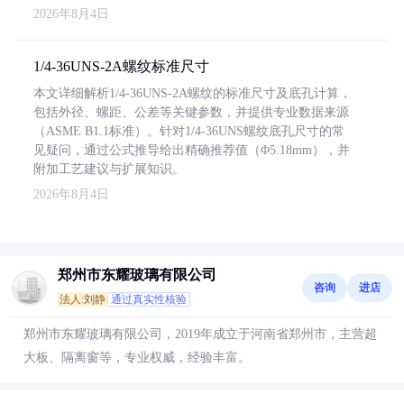
2026年8月4日
1/4-36UNS-2A螺纹标准尺寸
本文详细解析1/4-36UNS-2A螺纹的标准尺寸及底孔计算，
包括外径、螺距、公差等关键参数，并提供专业数据来源
（ASME B1.1标准）。针对1/4-36UNS螺纹底孔尺寸的常
见疑问，通过公式推导给出精确推荐值（Φ5.18mm），并
附加工艺建议与扩展知识。
2026年8月4日
郑州市东耀玻璃有限公司
咨询
进店
法人:刘静
通过真实性核验
郑州市东耀玻璃有限公司，2019年成立于河南省郑州市，主营超
大板、隔离窗等，专业权威，经验丰富。