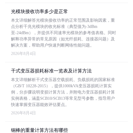
光模块接收功率多少是正常
本文详细解答光模块接收功率的正常范围及影响因素，重
点分析千兆光模块的收光标准（典型值为-3dBm
至-24dBm），并提供不同速率光模块的参考值表格。同时
解释功率异常的常见原因（如光纤损耗、连接器问题）及
解决方案，帮助用户快速判断网络性能问题。
2026年8月4日
干式变压器损耗标准一览表及计算方法
本文详细解析干式变压器空载损耗、负载损耗的国家标准
（GB/T 10228-2015），提供1000kVA变压器损耗计算实
例，分步骤说明变损计算方法，并附电力变压器损耗计算
实例表格，涵盖SCB10/SCB13等常见型号参数，指导用户
快速掌握变压器能效评估要点。
2026年8月4日
铜棒的重量计算方法有哪些