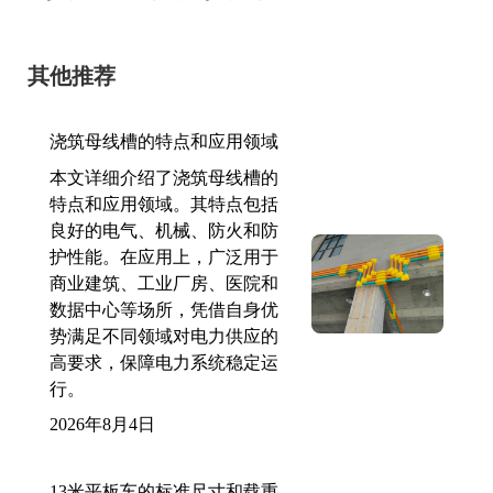
其他推荐
浇筑母线槽的特点和应用领域
本文详细介绍了浇筑母线槽的
特点和应用领域。其特点包括
良好的电气、机械、防火和防
护性能。在应用上，广泛用于
商业建筑、工业厂房、医院和
数据中心等场所，凭借自身优
势满足不同领域对电力供应的
高要求，保障电力系统稳定运
行。
2026年8月4日
13米平板车的标准尺寸和载重