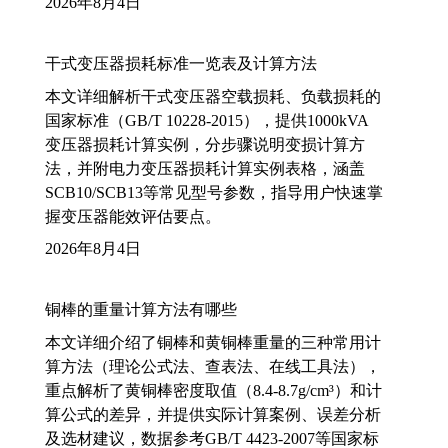
2026年8月4日
干式变压器损耗标准一览表及计算方法
本文详细解析干式变压器空载损耗、负载损耗的
国家标准（GB/T 10228-2015），提供1000kVA
变压器损耗计算实例，分步骤说明变损计算方
法，并附电力变压器损耗计算实例表格，涵盖
SCB10/SCB13等常见型号参数，指导用户快速掌
握变压器能效评估要点。
2026年8月4日
铜棒的重量计算方法有哪些
本文详细介绍了铜棒和黄铜棒重量的三种常用计
算方法（理论公式法、查表法、在线工具法），
重点解析了黄铜棒密度取值（8.4-8.7g/cm³）和计
算公式的差异，并提供实际计算案例、误差分析
及选材建议，数据参考GB/T 4423-2007等国家标