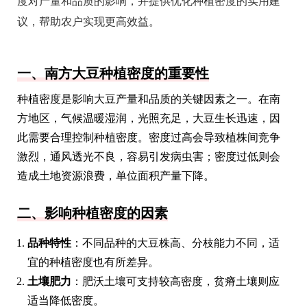
度对产量和品质的影响，并提供优化种植密度的实用建
议，帮助农户实现更高效益。
一、南方大豆种植密度的重要性
种植密度是影响大豆产量和品质的关键因素之一。在南
方地区，气候温暖湿润，光照充足，大豆生长迅速，因
此需要合理控制种植密度。密度过高会导致植株间竞争
激烈，通风透光不良，容易引发病虫害；密度过低则会
造成土地资源浪费，单位面积产量下降。
二、影响种植密度的因素
品种特性
：不同品种的大豆株高、分枝能力不同，适
宜的种植密度也有所差异。
土壤肥力
：肥沃土壤可支持较高密度，贫瘠土壤则应
适当降低密度。