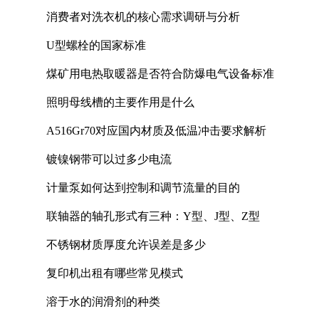
消费者对洗衣机的核心需求调研与分析
U型螺栓的国家标准
煤矿用电热取暖器是否符合防爆电气设备标准
照明母线槽的主要作用是什么
A516Gr70对应国内材质及低温冲击要求解析
镀镍钢带可以过多少电流
计量泵如何达到控制和调节流量的目的
联轴器的轴孔形式有三种：Y型、J型、Z型
不锈钢材质厚度允许误差是多少
复印机出租有哪些常见模式
溶于水的润滑剂的种类