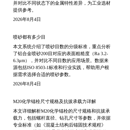
并对比不同状态下的金属特性差异，为工业选材
提供参考。
2026年8月4日
喷砂都有多少目
本文系统介绍了喷砂目数的分级标准，重点分析
了铝合金喷砂200目对应的表面粗糙度（Ra 3.2-
6.3μm），并对比不同目数的应用场景。数据来
源包括ISO 8503-1标准和行业实践，帮助用户根
据需求选择合适的喷砂参数。
2026年8月4日
M20化学锚栓尺寸规格及抗拔承载力详解
本文详细解析M20化学锚栓的尺寸规格和抗拔承
载力，包括螺杆直径、钻孔尺寸等参数，并依据
专业标准（如《混凝土结构后锚固技术规程》