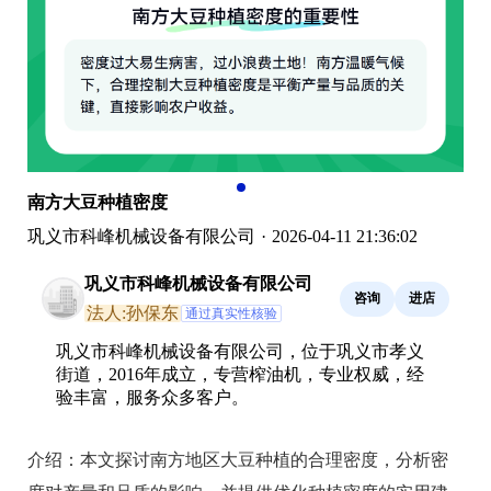
南方大豆种植密度
巩义市科峰机械设备有限公司
·
2026-04-11 21:36:02
巩义市科峰机械设备有限公司
咨询
进店
法人:孙保东
通过真实性核验
巩义市科峰机械设备有限公司，位于巩义市孝义
街道，2016年成立，专营榨油机，专业权威，经
验丰富，服务众多客户。
介绍：
本文探讨南方地区大豆种植的合理密度，分析密