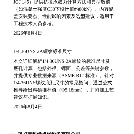
JGJ 145）提供抗拔承载力计算方法和典型数值
（如混凝土强度C30下设计值约80kN）。内容涵
盖安装要点、性能影响因素及选型建议，适用于
工程技术人员参考。
2026年8月4日
1/4-36UNS-2A螺纹标准尺寸
本文详细解析1/4-36UNS-2A螺纹的标准尺寸及
底孔计算，包括外径、螺距、公差等关键参数，
并提供专业数据来源（ASME B1.1标准）。针对
1/4-36UNS螺纹底孔尺寸的常见疑问，通过公式
推导给出精确推荐值（Φ5.18mm），并附加工艺
建议与扩展知识。
2026年8月4日