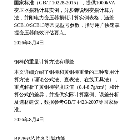
国家标准（GB/T 10228-2015），提供1000kVA
变压器损耗计算实例，分步骤说明变损计算方
法，并附电力变压器损耗计算实例表格，涵盖
SCB10/SCB13等常见型号参数，指导用户快速掌
握变压器能效评估要点。
2026年8月4日
铜棒的重量计算方法有哪些
本文详细介绍了铜棒和黄铜棒重量的三种常用计
算方法（理论公式法、查表法、在线工具法），
重点解析了黄铜棒密度取值（8.4-8.7g/cm³）和计
算公式的差异，并提供实际计算案例、误差分析
及选材建议，数据参考GB/T 4423-2007等国家标
准。
2026年8月4日
BP2863芯片各引脚功能