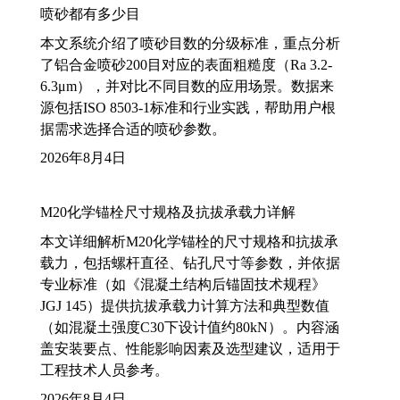
喷砂都有多少目
本文系统介绍了喷砂目数的分级标准，重点分析
了铝合金喷砂200目对应的表面粗糙度（Ra 3.2-
6.3μm），并对比不同目数的应用场景。数据来
源包括ISO 8503-1标准和行业实践，帮助用户根
据需求选择合适的喷砂参数。
2026年8月4日
M20化学锚栓尺寸规格及抗拔承载力详解
本文详细解析M20化学锚栓的尺寸规格和抗拔承
载力，包括螺杆直径、钻孔尺寸等参数，并依据
专业标准（如《混凝土结构后锚固技术规程》
JGJ 145）提供抗拔承载力计算方法和典型数值
（如混凝土强度C30下设计值约80kN）。内容涵
盖安装要点、性能影响因素及选型建议，适用于
工程技术人员参考。
2026年8月4日