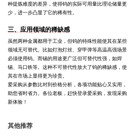
种提炼难度的差异，使得钨的实际可用量比理论储量更
少，进一步凸显了它的稀有性。
三、应用领域的稀缺感
虽然两种金属都用于工业，但钨的特殊性能使其在某些
领域无可替代。比如灯泡灯丝、穿甲弹等高温高强场景
必须使用钨。而锡的用途更广泛但可替代性强，如焊
锡、马口铁等。这种不可替代性放大了钨的稀缺感，使
其在市场上显得更为珍贵。
爱采购从参数比对到价格分析，各项功能贴心又实用，
助您省时省力。各位老板，赶快登录爱采购，发现采购
新体验！
其他推荐