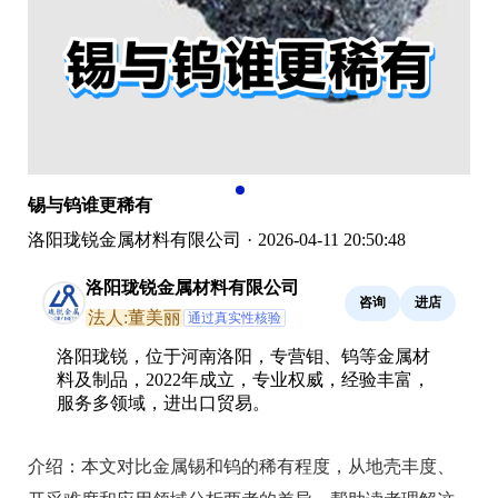
锡与钨谁更稀有
洛阳珑锐金属材料有限公司
·
2026-04-11 20:50:48
洛阳珑锐金属材料有限公司
咨询
进店
法人:董美丽
通过真实性核验
洛阳珑锐，位于河南洛阳，专营钼、钨等金属材
料及制品，2022年成立，专业权威，经验丰富，
服务多领域，进出口贸易。
介绍：
本文对比金属锡和钨的稀有程度，从地壳丰度、