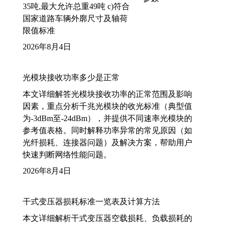
35吨,最大允许总重49吨 c)符合
国家道路车辆外廓尺寸及轴荷
限值标准
2026年8月4日
光模块接收功率多少是正常
本文详细解答光模块接收功率的正常范围及影响
因素，重点分析千兆光模块的收光标准（典型值
为-3dBm至-24dBm），并提供不同速率光模块的
参考值表格。同时解释功率异常的常见原因（如
光纤损耗、连接器问题）及解决方案，帮助用户
快速判断网络性能问题。
2026年8月4日
干式变压器损耗标准一览表及计算方法
本文详细解析干式变压器空载损耗、负载损耗的