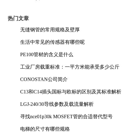
热门文章
无缝钢管的常用规格及壁厚
生活中常见的传感器有哪些呢
PE100管材的含义是什么
工业厂房载重标准：一平方米能承受多少公斤
CONOSTAN公司简介
C13和C14插头国标与欧标的区别及其标准解析
LGJ-240/30导线参数及载流量解析
寻找nce01p30k MOSFET管的合适替代型号
电梯的尺寸有哪些规格