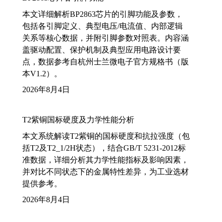
本文详细解析BP2863芯片的引脚功能及参数，
包括各引脚定义、典型电压/电流值、内部逻辑
关系等核心数据，并附引脚参数对照表。内容涵
盖驱动配置、保护机制及典型应用电路设计要
点，数据参考自杭州士兰微电子官方规格书（版
本V1.2）。
2026年8月4日
T2紫铜国标硬度及力学性能分析
本文系统解读T2紫铜的国标硬度和抗拉强度（包
括T2及T2_1/2H状态），结合GB/T 5231-2012标
准数据，详细分析其力学性能指标及影响因素，
并对比不同状态下的金属特性差异，为工业选材
提供参考。
2026年8月4日