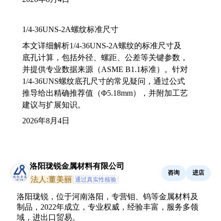
1/4-36UNS-2A螺纹标准尺寸
本文详细解析1/4-36UNS-2A螺纹的标准尺寸及
底孔计算，包括外径、螺距、公差等关键参数，
并提供专业数据来源（ASME B1.1标准）。针对
1/4-36UNS螺纹底孔尺寸的常见疑问，通过公式
推导给出精确推荐值（Φ5.18mm），并附加工艺
建议与扩展知识。
2026年8月4日
洛阳珑锐金属材料有限公司
咨询
进店
法人:董美丽
通过真实性核验
洛阳珑锐，位于河南洛阳，专营钼、钨等金属材料及
制品，2022年成立，专业权威，经验丰富，服务多领
域，进出口贸易。