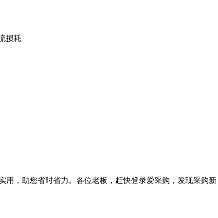
流损耗
实用，助您省时省力。各位老板，赶快登录爱采购，发现采购新