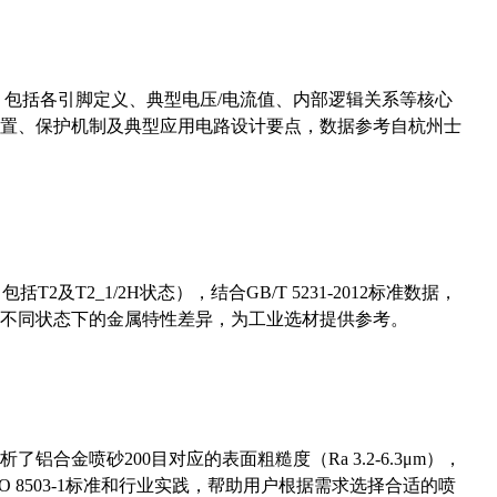
数，包括各引脚定义、典型电压/电流值、内部逻辑关系等核心
置、保护机制及典型应用电路设计要点，数据参考自杭州士
及T2_1/2H状态），结合GB/T 5231-2012标准数据，
不同状态下的金属特性差异，为工业选材提供参考。
合金喷砂200目对应的表面粗糙度（Ra 3.2-6.3μm），
 8503-1标准和行业实践，帮助用户根据需求选择合适的喷