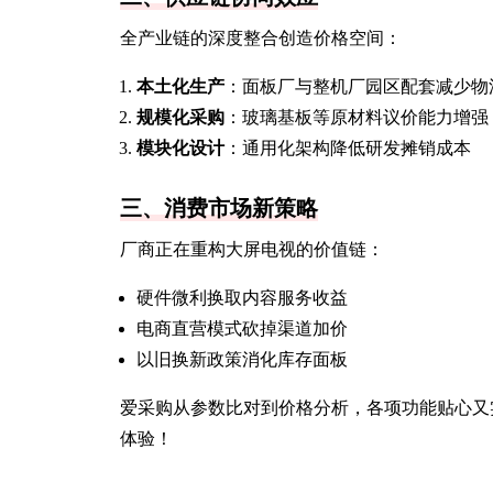
全产业链的深度整合创造价格空间：
本土化生产
：面板厂与整机厂园区配套减少物
规模化采购
：玻璃基板等原材料议价能力增强
模块化设计
：通用化架构降低研发摊销成本
三、消费市场新策略
厂商正在重构大屏电视的价值链：
硬件微利换取内容服务收益
电商直营模式砍掉渠道加价
以旧换新政策消化库存面板
爱采购从参数比对到价格分析，各项功能贴心又
体验！