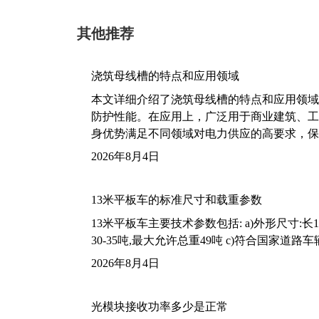
其他推荐
浇筑母线槽的特点和应用领域
本文详细介绍了浇筑母线槽的特点和应用领域
防护性能。在应用上，广泛用于商业建筑、工
身优势满足不同领域对电力供应的高要求，保
2026年8月4日
13米平板车的标准尺寸和载重参数
13米平板车主要技术参数包括: a)外形尺寸:长13m
30-35吨,最大允许总重49吨 c)符合国家道
2026年8月4日
光模块接收功率多少是正常