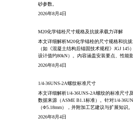
砂参数。
2026年8月4日
M20化学锚栓尺寸规格及抗拔承载力详解
本文详细解析M20化学锚栓的尺寸规格和抗
（如《混凝土结构后锚固技术规程》JGJ 14
设计值约80kN）。内容涵盖安装要点、性
2026年8月4日
1/4-36UNS-2A螺纹标准尺寸
本文详细解析1/4-36UNS-2A螺纹的标
数据来源（ASME B1.1标准）。针对1/4
（Φ5.18mm），并附加工艺建议与扩展知识。
2026年8月4日