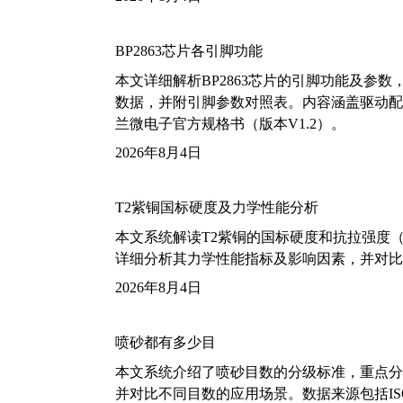
BP2863芯片各引脚功能
本文详细解析BP2863芯片的引脚功能及参
数据，并附引脚参数对照表。内容涵盖驱动配
兰微电子官方规格书（版本V1.2）。
2026年8月4日
T2紫铜国标硬度及力学性能分析
本文系统解读T2紫铜的国标硬度和抗拉强度（包括T2
详细分析其力学性能指标及影响因素，并对比
2026年8月4日
喷砂都有多少目
本文系统介绍了喷砂目数的分级标准，重点分析了铝
并对比不同目数的应用场景。数据来源包括ISO