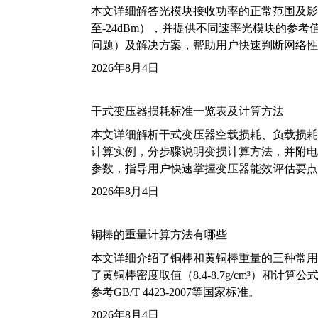
本文详细解答光模块接收功率的正常范围及影
至-24dBm），并提供不同速率光模块的参
问题）及解决方案，帮助用户快速判断网络性
2026年8月4日
干式变压器损耗标准一览表及计算方法
本文详细解析干式变压器空载损耗、负载损耗的国家标
计算实例，分步骤说明变损计算方法，并附电力变
参数，指导用户快速掌握变压器能效评估要点
2026年8月4日
铜棒的重量计算方法有哪些
本文详细介绍了铜棒和黄铜棒重量的三种常用
了黄铜棒密度取值（8.4-8.7g/cm³）和
参考GB/T 4423-2007等国家标准。
2026年8月4日