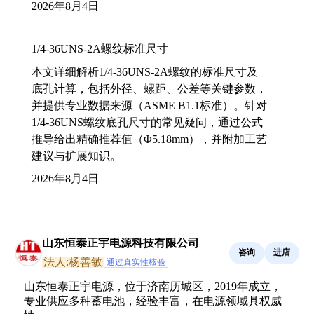
2026年8月4日
1/4-36UNS-2A螺纹标准尺寸
本文详细解析1/4-36UNS-2A螺纹的标准尺寸及
底孔计算，包括外径、螺距、公差等关键参数，
并提供专业数据来源（ASME B1.1标准）。针对
1/4-36UNS螺纹底孔尺寸的常见疑问，通过公式
推导给出精确推荐值（Φ5.18mm），并附加工艺
建议与扩展知识。
2026年8月4日
山东恒泰正宇电源科技有限公司
咨询
进店
法人:杨善敏
通过真实性核验
山东恒泰正宇电源，位于济南历城区，2019年成立，
专业供应多种蓄电池，经验丰富，在电源领域具权威