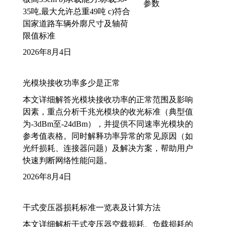
35吨,最大允许总重49吨 c)符合
国家道路车辆外廓尺寸及轴荷
限值标准
2026年8月4日
光模块接收功率多少是正常
本文详细解答光模块接收功率的正常范围及影响
因素，重点分析千兆光模块的收光标准（典型值
为-3dBm至-24dBm），并提供不同速率光模块的
参考值表格。同时解释功率异常的常见原因（如
光纤损耗、连接器问题）及解决方案，帮助用户
快速判断网络性能问题。
2026年8月4日
干式变压器损耗标准一览表及计算方法
本文详细解析干式变压器空载损耗、负载损耗的