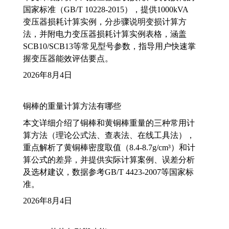
国家标准（GB/T 10228-2015），提供1000kVA
变压器损耗计算实例，分步骤说明变损计算方
法，并附电力变压器损耗计算实例表格，涵盖
SCB10/SCB13等常见型号参数，指导用户快速掌
握变压器能效评估要点。
2026年8月4日
铜棒的重量计算方法有哪些
本文详细介绍了铜棒和黄铜棒重量的三种常用计
算方法（理论公式法、查表法、在线工具法），
重点解析了黄铜棒密度取值（8.4-8.7g/cm³）和计
算公式的差异，并提供实际计算案例、误差分析
及选材建议，数据参考GB/T 4423-2007等国家标
准。
2026年8月4日