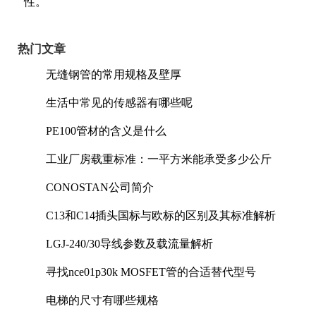
性。
热门文章
无缝钢管的常用规格及壁厚
生活中常见的传感器有哪些呢
PE100管材的含义是什么
工业厂房载重标准：一平方米能承受多少公斤
CONOSTAN公司简介
C13和C14插头国标与欧标的区别及其标准解析
LGJ-240/30导线参数及载流量解析
寻找nce01p30k MOSFET管的合适替代型号
电梯的尺寸有哪些规格