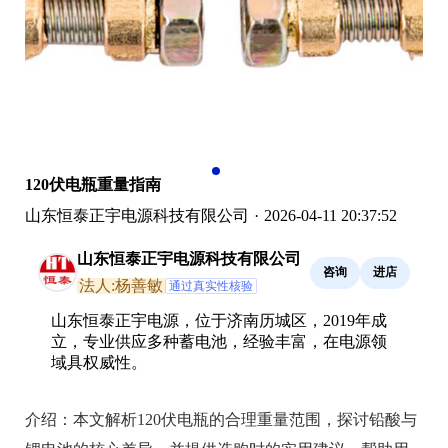
120伏电瓶重量指南
山东恒泰正宇电源科技有限公司
·
2026-04-11 20:37:52
山东恒泰正宇电源科技有限公司
咨询
进店
法人:杨善敏
通过真实性核验
山东恒泰正宇电源，位于济南历城区，2019年成
立，专业供应多种蓄电池，经验丰富，在电源领
域具权威性。
介绍：
本文解析120伏电瓶的合理重量范围，探讨铅酸与