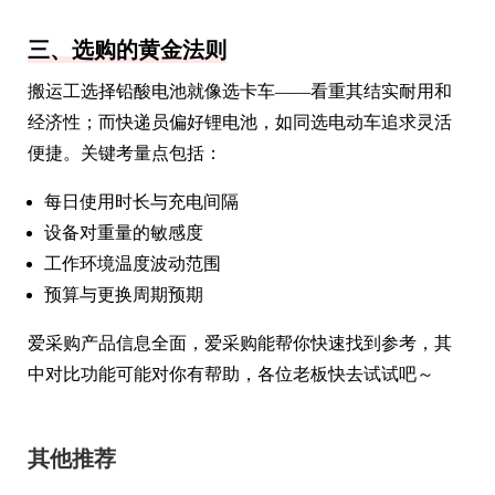
三、选购的黄金法则
搬运工选择铅酸电池就像选卡车——看重其结实耐用和
经济性；而快递员偏好锂电池，如同选电动车追求灵活
便捷。关键考量点包括：
每日使用时长与充电间隔
设备对重量的敏感度
工作环境温度波动范围
预算与更换周期预期
爱采购产品信息全面，爱采购能帮你快速找到参考，其
中对比功能可能对你有帮助，各位老板快去试试吧～
其他推荐