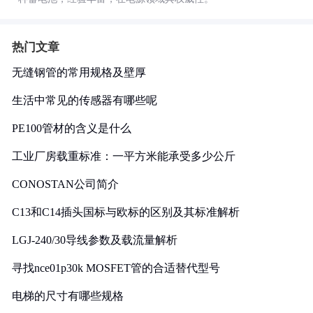
热门文章
无缝钢管的常用规格及壁厚
生活中常见的传感器有哪些呢
PE100管材的含义是什么
工业厂房载重标准：一平方米能承受多少公斤
CONOSTAN公司简介
C13和C14插头国标与欧标的区别及其标准解析
LGJ-240/30导线参数及载流量解析
寻找nce01p30k MOSFET管的合适替代型号
电梯的尺寸有哪些规格