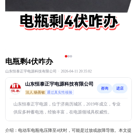
电瓶剩4伏咋办
山东恒泰正宇电源科技有限公司
·
2026-04-11 20:35:02
山东恒泰正宇电源科技有限公司
咨询
进店
法人:杨善敏
通过真实性核验
山东恒泰正宇电源，位于济南历城区，2019年成立，专业
供应多种蓄电池，经验丰富，在电源领域具权威性。
介绍：
电动车电瓶电压降至4伏时，可能是过放或故障导致。本文提