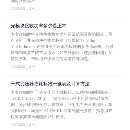
轴荷限值标准
2026年8月4日
光模块接收功率多少是正常
本文详细解答光模块接收功率的正常范围及影响因素，重
点分析千兆光模块的收光标准（典型值为-3dBm
至-24dBm），并提供不同速率光模块的参考值表格。同时
解释功率异常的常见原因（如光纤损耗、连接器问题）及
解决方案，帮助用户快速判断网络性能问题。
2026年8月4日
干式变压器损耗标准一览表及计算方法
本文详细解析干式变压器空载损耗、负载损耗的国家标准
（GB/T 10228-2015），提供1000kVA变压器损耗计算实
例，分步骤说明变损计算方法，并附电力变压器损耗计算
实例表格，涵盖SCB10/SCB13等常见型号参数，指导用户
快速掌握变压器能效评估要点。
2026年8月4日