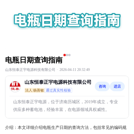
电瓶日期查询指南
山东恒泰正宇电源科技有限公司
·
2026-04-11 20:32:49
山东恒泰正宇电源科技有限公司
咨询
进店
法人:杨善敏
通过真实性核验
山东恒泰正宇电源，位于济南历城区，2019年成立，专业
供应多种蓄电池，经验丰富，在电源领域具权威性。
介绍：
本文详细介绍电瓶生产日期的查询方法，包括常见的编码规