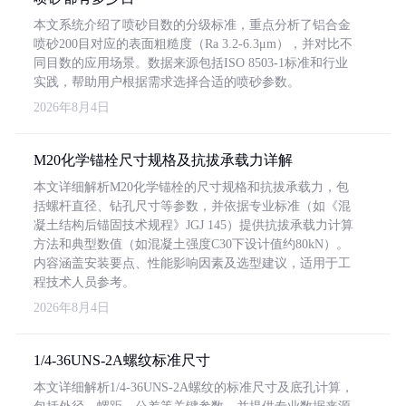
本文系统介绍了喷砂目数的分级标准，重点分析了铝合金
喷砂200目对应的表面粗糙度（Ra 3.2-6.3μm），并对比不
同目数的应用场景。数据来源包括ISO 8503-1标准和行业
实践，帮助用户根据需求选择合适的喷砂参数。
2026年8月4日
M20化学锚栓尺寸规格及抗拔承载力详解
本文详细解析M20化学锚栓的尺寸规格和抗拔承载力，包
括螺杆直径、钻孔尺寸等参数，并依据专业标准（如《混
凝土结构后锚固技术规程》JGJ 145）提供抗拔承载力计算
方法和典型数值（如混凝土强度C30下设计值约80kN）。
内容涵盖安装要点、性能影响因素及选型建议，适用于工
程技术人员参考。
2026年8月4日
1/4-36UNS-2A螺纹标准尺寸
本文详细解析1/4-36UNS-2A螺纹的标准尺寸及底孔计算，