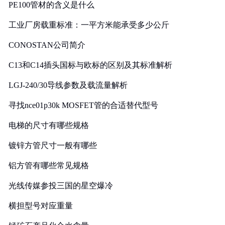
PE100管材的含义是什么
工业厂房载重标准：一平方米能承受多少公斤
CONOSTAN公司简介
C13和C14插头国标与欧标的区别及其标准解析
LGJ-240/30导线参数及载流量解析
寻找nce01p30k MOSFET管的合适替代型号
电梯的尺寸有哪些规格
镀锌方管尺寸一般有哪些
铝方管有哪些常见规格
光线传媒参投三国的星空爆冷
横担型号对应重量