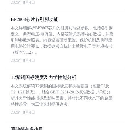
2026年8月4日
BP2863芯片各引脚功能
本文详细解析BP2863芯片的引脚功能及参数，包括各引脚
定义、典型电压/电流值、内部逻辑关系等核心数据，并附
引脚参数对照表。内容涵盖驱动配置、保护机制及典型应
用电路设计要点，数据参考自杭州士兰微电子官方规格书
（版本V1.2）。
2026年8月4日
T2紫铜国标硬度及力学性能分析
本文系统解读T2紫铜的国标硬度和抗拉强度（包括T2及
T2_1/2H状态），结合GB/T 5231-2012标准数据，详细分
析其力学性能指标及影响因素，并对比不同状态下的金属
特性差异，为工业选材提供参考。
2026年8月4日
喷砂都有多少目