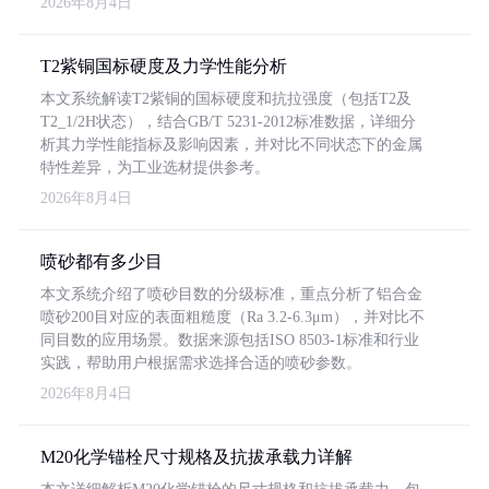
2026年8月4日
T2紫铜国标硬度及力学性能分析
本文系统解读T2紫铜的国标硬度和抗拉强度（包括T2及
T2_1/2H状态），结合GB/T 5231-2012标准数据，详细分
析其力学性能指标及影响因素，并对比不同状态下的金属
特性差异，为工业选材提供参考。
2026年8月4日
喷砂都有多少目
本文系统介绍了喷砂目数的分级标准，重点分析了铝合金
喷砂200目对应的表面粗糙度（Ra 3.2-6.3μm），并对比不
同目数的应用场景。数据来源包括ISO 8503-1标准和行业
实践，帮助用户根据需求选择合适的喷砂参数。
2026年8月4日
M20化学锚栓尺寸规格及抗拔承载力详解