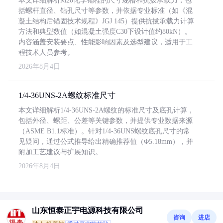
本文详细解析M20化学锚栓的尺寸规格和抗拔承载力，包
括螺杆直径、钻孔尺寸等参数，并依据专业标准（如《混
凝土结构后锚固技术规程》JGJ 145）提供抗拔承载力计算
方法和典型数值（如混凝土强度C30下设计值约80kN）。
内容涵盖安装要点、性能影响因素及选型建议，适用于工
程技术人员参考。
2026年8月4日
1/4-36UNS-2A螺纹标准尺寸
本文详细解析1/4-36UNS-2A螺纹的标准尺寸及底孔计算，
包括外径、螺距、公差等关键参数，并提供专业数据来源
（ASME B1.1标准）。针对1/4-36UNS螺纹底孔尺寸的常
见疑问，通过公式推导给出精确推荐值（Φ5.18mm），并
附加工艺建议与扩展知识。
2026年8月4日
山东恒泰正宇电源科技有限公司
咨询
进店