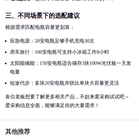
三、不同场景下的选配建议
根据需求匹配电瓶容量更划算：
应急电源：20安电瓶足够手机充电30次
房车旅行：100安电瓶可支持小冰箱工作8小时
太阳能储能：150安电瓶适合储存3块100W光伏板一天发
电量
短途代步：多块20安电瓶并联比单块大容量更灵活
各位老板想要了解更多相关产品，不妨来爱采购试试吧～
爱采购信息全面，能够满足你的大量需求！
其他推荐