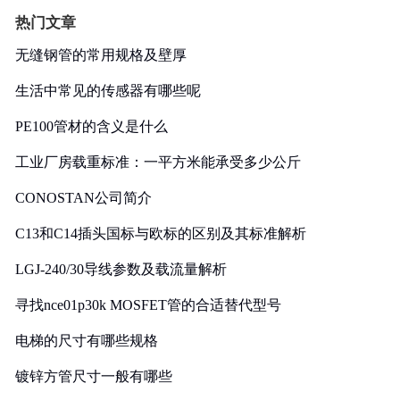
热门文章
无缝钢管的常用规格及壁厚
生活中常见的传感器有哪些呢
PE100管材的含义是什么
工业厂房载重标准：一平方米能承受多少公斤
CONOSTAN公司简介
C13和C14插头国标与欧标的区别及其标准解析
LGJ-240/30导线参数及载流量解析
寻找nce01p30k MOSFET管的合适替代型号
电梯的尺寸有哪些规格
镀锌方管尺寸一般有哪些