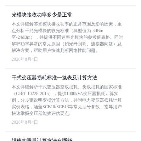
光模块接收功率多少是正常
本文详细解答光模块接收功率的正常范围及影响因素，重
点分析千兆光模块的收光标准（典型值为-3dBm
至-24dBm），并提供不同速率光模块的参考值表格。同时
解释功率异常的常见原因（如光纤损耗、连接器问题）及
解决方案，帮助用户快速判断网络性能问题。
2026年8月4日
干式变压器损耗标准一览表及计算方法
本文详细解析干式变压器空载损耗、负载损耗的国家标准
（GB/T 10228-2015），提供1000kVA变压器损耗计算实
例，分步骤说明变损计算方法，并附电力变压器损耗计算
实例表格，涵盖SCB10/SCB13等常见型号参数，指导用户
快速掌握变压器能效评估要点。
2026年8月4日
铜棒的重量计算方法有哪些