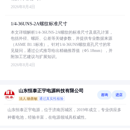
2026年8月4日
1/4-36UNS-2A螺纹标准尺寸
本文详细解析1/4-36UNS-2A螺纹的标准尺寸及底孔计算，
包括外径、螺距、公差等关键参数，并提供专业数据来源
（ASME B1.1标准）。针对1/4-36UNS螺纹底孔尺寸的常
见疑问，通过公式推导给出精确推荐值（Φ5.18mm），并
附加工艺建议与扩展知识。
2026年8月4日
山东恒泰正宇电源科技有限公司
咨询
进店
法人:杨善敏
通过真实性核验
山东恒泰正宇电源，位于济南历城区，2019年成立，专业供应多
种蓄电池，经验丰富，在电源领域具权威性。