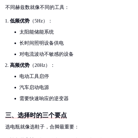
不同赫兹数就像不同的工具：
低频优势
（5Hz）：
太阳能储能系统
长时间照明设备供电
对电流波动不敏感的设备
高频优势
（20Hz）：
电动工具启停
汽车启动电源
需要快速响应的逆变器
三、选择时的三个要点
选电瓶就像选鞋子，合脚最重要：