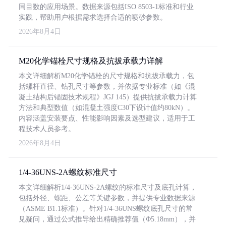
同目数的应用场景。数据来源包括ISO 8503-1标准和行业
实践，帮助用户根据需求选择合适的喷砂参数。
2026年8月4日
M20化学锚栓尺寸规格及抗拔承载力详解
本文详细解析M20化学锚栓的尺寸规格和抗拔承载力，包
括螺杆直径、钻孔尺寸等参数，并依据专业标准（如《混
凝土结构后锚固技术规程》JGJ 145）提供抗拔承载力计算
方法和典型数值（如混凝土强度C30下设计值约80kN）。
内容涵盖安装要点、性能影响因素及选型建议，适用于工
程技术人员参考。
2026年8月4日
1/4-36UNS-2A螺纹标准尺寸
本文详细解析1/4-36UNS-2A螺纹的标准尺寸及底孔计算，
包括外径、螺距、公差等关键参数，并提供专业数据来源
（ASME B1.1标准）。针对1/4-36UNS螺纹底孔尺寸的常
见疑问，通过公式推导给出精确推荐值（Φ5.18mm），并