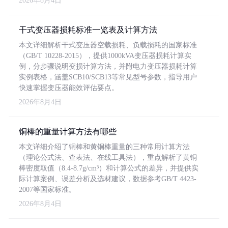
2026年8月4日
干式变压器损耗标准一览表及计算方法
本文详细解析干式变压器空载损耗、负载损耗的国家标准
（GB/T 10228-2015），提供1000kVA变压器损耗计算实
例，分步骤说明变损计算方法，并附电力变压器损耗计算
实例表格，涵盖SCB10/SCB13等常见型号参数，指导用户
快速掌握变压器能效评估要点。
2026年8月4日
铜棒的重量计算方法有哪些
本文详细介绍了铜棒和黄铜棒重量的三种常用计算方法
（理论公式法、查表法、在线工具法），重点解析了黄铜
棒密度取值（8.4-8.7g/cm³）和计算公式的差异，并提供实
际计算案例、误差分析及选材建议，数据参考GB/T 4423-
2007等国家标准。
2026年8月4日