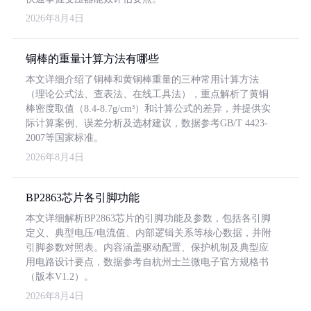
2026年8月4日
铜棒的重量计算方法有哪些
本文详细介绍了铜棒和黄铜棒重量的三种常用计算方法
（理论公式法、查表法、在线工具法），重点解析了黄铜
棒密度取值（8.4-8.7g/cm³）和计算公式的差异，并提供实
际计算案例、误差分析及选材建议，数据参考GB/T 4423-
2007等国家标准。
2026年8月4日
BP2863芯片各引脚功能
本文详细解析BP2863芯片的引脚功能及参数，包括各引脚
定义、典型电压/电流值、内部逻辑关系等核心数据，并附
引脚参数对照表。内容涵盖驱动配置、保护机制及典型应
用电路设计要点，数据参考自杭州士兰微电子官方规格书
（版本V1.2）。
2026年8月4日