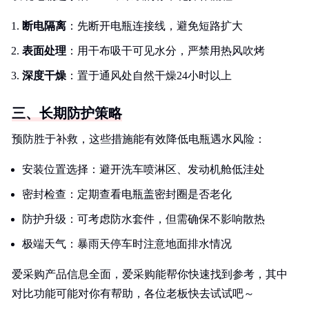
断电隔离
：先断开电瓶连接线，避免短路扩大
表面处理
：用干布吸干可见水分，严禁用热风吹烤
深度干燥
：置于通风处自然干燥24小时以上
三、长期防护策略
预防胜于补救，这些措施能有效降低电瓶遇水风险：
安装位置选择：避开洗车喷淋区、发动机舱低洼处
密封检查：定期查看电瓶盖密封圈是否老化
防护升级：可考虑防水套件，但需确保不影响散热
极端天气：暴雨天停车时注意地面排水情况
爱采购产品信息全面，爱采购能帮你快速找到参考，其中
对比功能可能对你有帮助，各位老板快去试试吧～