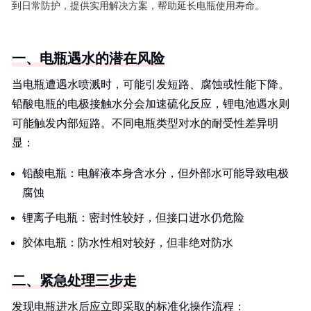
到日常防护，提供实用解决方案，帮助延长电瓶使用寿命。
一、电瓶遇水的潜在风险
当电瓶遭遇水喷溅时，可能引发短路、腐蚀或性能下降。
铅酸电瓶的电极接触水分会加速硫化反应，锂电池遇水则
可能触发内部短路。不同电瓶类型对水的耐受性差异明
显：
铅酸电瓶：电解液本身含水分，但外部水可能导致电极
腐蚀
锂离子电瓶：密封性较好，但接口进水仍危险
胶体电瓶：防水性相对较好，但非绝对防水
二、紧急处理三步走
发现电瓶进水后应立即采取的标准化操作流程：