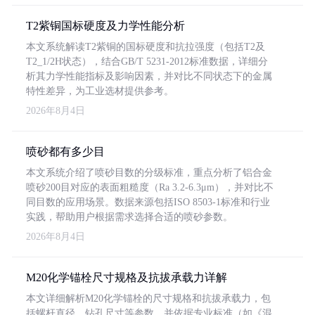
T2紫铜国标硬度及力学性能分析
本文系统解读T2紫铜的国标硬度和抗拉强度（包括T2及
T2_1/2H状态），结合GB/T 5231-2012标准数据，详细分
析其力学性能指标及影响因素，并对比不同状态下的金属
特性差异，为工业选材提供参考。
2026年8月4日
喷砂都有多少目
本文系统介绍了喷砂目数的分级标准，重点分析了铝合金
喷砂200目对应的表面粗糙度（Ra 3.2-6.3μm），并对比不
同目数的应用场景。数据来源包括ISO 8503-1标准和行业
实践，帮助用户根据需求选择合适的喷砂参数。
2026年8月4日
M20化学锚栓尺寸规格及抗拔承载力详解
本文详细解析M20化学锚栓的尺寸规格和抗拔承载力，包
括螺杆直径、钻孔尺寸等参数，并依据专业标准（如《混