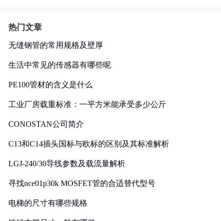
热门文章
无缝钢管的常用规格及壁厚
生活中常见的传感器有哪些呢
PE100管材的含义是什么
工业厂房载重标准：一平方米能承受多少公斤
CONOSTAN公司简介
C13和C14插头国标与欧标的区别及其标准解析
LGJ-240/30导线参数及载流量解析
寻找nce01p30k MOSFET管的合适替代型号
电梯的尺寸有哪些规格