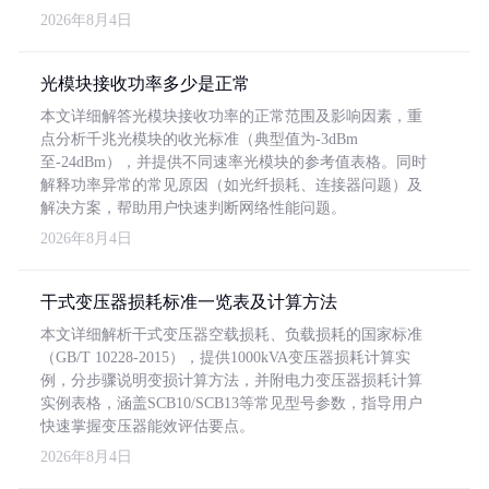
2026年8月4日
光模块接收功率多少是正常
本文详细解答光模块接收功率的正常范围及影响因素，重
点分析千兆光模块的收光标准（典型值为-3dBm
至-24dBm），并提供不同速率光模块的参考值表格。同时
解释功率异常的常见原因（如光纤损耗、连接器问题）及
解决方案，帮助用户快速判断网络性能问题。
2026年8月4日
干式变压器损耗标准一览表及计算方法
本文详细解析干式变压器空载损耗、负载损耗的国家标准
（GB/T 10228-2015），提供1000kVA变压器损耗计算实
例，分步骤说明变损计算方法，并附电力变压器损耗计算
实例表格，涵盖SCB10/SCB13等常见型号参数，指导用户
快速掌握变压器能效评估要点。
2026年8月4日