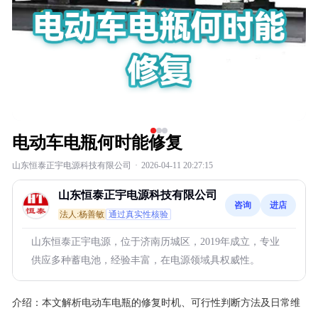
电动车电瓶何时能修复
山东恒泰正宇电源科技有限公司
·
2026-04-11 20:27:15
山东恒泰正宇电源科技有限公司
咨询
进店
法人:杨善敏
通过真实性核验
山东恒泰正宇电源，位于济南历城区，2019年成立，专业
供应多种蓄电池，经验丰富，在电源领域具权威性。
介绍：
本文解析电动车电瓶的修复时机、可行性判断方法及日常维