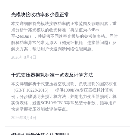
光模块接收功率多少是正常
本文详细解答光模块接收功率的正常范围及影响因素，重
点分析千兆光模块的收光标准（典型值为-3dBm
至-24dBm），并提供不同速率光模块的参考值表格。同时
解释功率异常的常见原因（如光纤损耗、连接器问题）及
解决方案，帮助用户快速判断网络性能问题。
2026年8月4日
干式变压器损耗标准一览表及计算方法
本文详细解析干式变压器空载损耗、负载损耗的国家标准
（GB/T 10228-2015），提供1000kVA变压器损耗计算实
例，分步骤说明变损计算方法，并附电力变压器损耗计算
实例表格，涵盖SCB10/SCB13等常见型号参数，指导用户
快速掌握变压器能效评估要点。
2026年8月4日