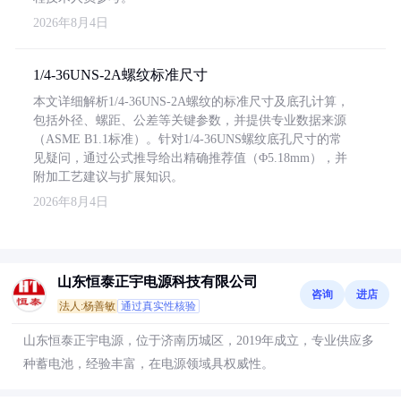
2026年8月4日
1/4-36UNS-2A螺纹标准尺寸
本文详细解析1/4-36UNS-2A螺纹的标准尺寸及底孔计算，
包括外径、螺距、公差等关键参数，并提供专业数据来源
（ASME B1.1标准）。针对1/4-36UNS螺纹底孔尺寸的常
见疑问，通过公式推导给出精确推荐值（Φ5.18mm），并
附加工艺建议与扩展知识。
2026年8月4日
山东恒泰正宇电源科技有限公司
咨询
进店
法人:杨善敏
通过真实性核验
山东恒泰正宇电源，位于济南历城区，2019年成立，专业供应多
种蓄电池，经验丰富，在电源领域具权威性。