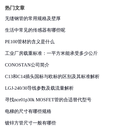
热门文章
无缝钢管的常用规格及壁厚
生活中常见的传感器有哪些呢
PE100管材的含义是什么
工业厂房载重标准：一平方米能承受多少公斤
CONOSTAN公司简介
C13和C14插头国标与欧标的区别及其标准解析
LGJ-240/30导线参数及载流量解析
寻找nce01p30k MOSFET管的合适替代型号
电梯的尺寸有哪些规格
镀锌方管尺寸一般有哪些