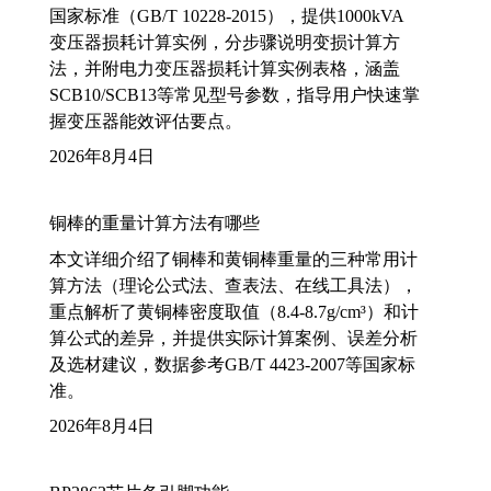
国家标准（GB/T 10228-2015），提供1000kVA
变压器损耗计算实例，分步骤说明变损计算方
法，并附电力变压器损耗计算实例表格，涵盖
SCB10/SCB13等常见型号参数，指导用户快速掌
握变压器能效评估要点。
2026年8月4日
铜棒的重量计算方法有哪些
本文详细介绍了铜棒和黄铜棒重量的三种常用计
算方法（理论公式法、查表法、在线工具法），
重点解析了黄铜棒密度取值（8.4-8.7g/cm³）和计
算公式的差异，并提供实际计算案例、误差分析
及选材建议，数据参考GB/T 4423-2007等国家标
准。
2026年8月4日