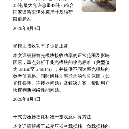
35吨,最大允许总重49吨 c)符合
国家道路车辆外廓尺寸及轴荷
限值标准
2026年8月4日
光模块接收功率多少是正常
本文详细解答光模块接收功率的正常范围及影响
因素，重点分析千兆光模块的收光标准（典型值
为-3dBm至-24dBm），并提供不同速率光模块的
参考值表格。同时解释功率异常的常见原因（如
光纤损耗、连接器问题）及解决方案，帮助用户
快速判断网络性能问题。
2026年8月4日
干式变压器损耗标准一览表及计算方法
本文详细解析干式变压器空载损耗、负载损耗的