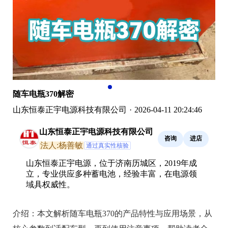
随车电瓶370解密
山东恒泰正宇电源科技有限公司
·
2026-04-11 20:24:46
山东恒泰正宇电源科技有限公司
咨询
进店
法人:杨善敏
通过真实性核验
山东恒泰正宇电源，位于济南历城区，2019年成
立，专业供应多种蓄电池，经验丰富，在电源领
域具权威性。
介绍：
本文解析随车电瓶370的产品特性与应用场景，从