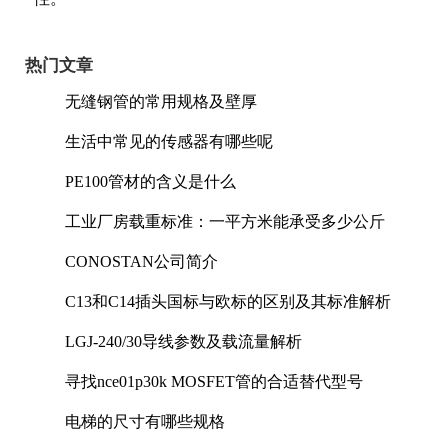
热门文章
无缝钢管的常用规格及壁厚
生活中常见的传感器有哪些呢
PE100管材的含义是什么
工业厂房载重标准：一平方米能承受多少公斤
CONOSTAN公司简介
C13和C14插头国标与欧标的区别及其标准解析
LGJ-240/30导线参数及载流量解析
寻找nce01p30k MOSFET管的合适替代型号
电梯的尺寸有哪些规格