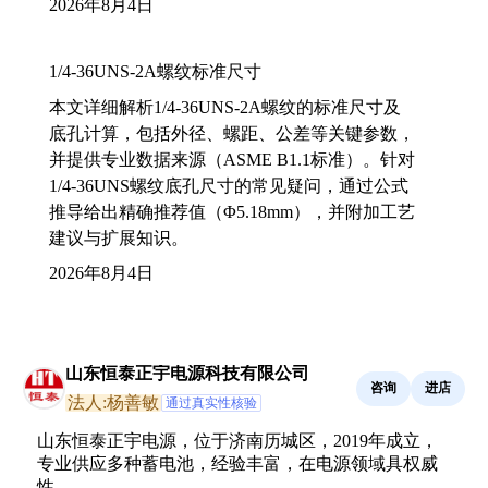
2026年8月4日
1/4-36UNS-2A螺纹标准尺寸
本文详细解析1/4-36UNS-2A螺纹的标准尺寸及
底孔计算，包括外径、螺距、公差等关键参数，
并提供专业数据来源（ASME B1.1标准）。针对
1/4-36UNS螺纹底孔尺寸的常见疑问，通过公式
推导给出精确推荐值（Φ5.18mm），并附加工艺
建议与扩展知识。
2026年8月4日
山东恒泰正宇电源科技有限公司
咨询
进店
法人:杨善敏
通过真实性核验
山东恒泰正宇电源，位于济南历城区，2019年成立，
专业供应多种蓄电池，经验丰富，在电源领域具权威
性。