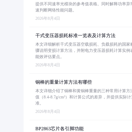
提供不同速率光模块的参考值表格。同时解释功率异
速判断网络性能问题。
2026年8月4日
干式变压器损耗标准一览表及计算方法
本文详细解析干式变压器空载损耗、负载损耗的国家标准（GB
骤说明变损计算方法，并附电力变压器损耗计算实例表格
能效评估要点。
2026年8月4日
铜棒的重量计算方法有哪些
本文详细介绍了铜棒和黄铜棒重量的三种常用计算方
值（8.4-8.7g/cm³）和计算公式的差异，并提供实际
准。
2026年8月4日
BP2863芯片各引脚功能