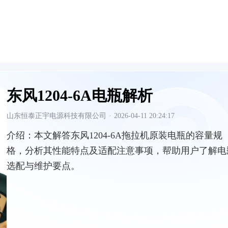
东风1204-6A电瓶解析
山东恒泰正宇电源科技有限公司
·
2026-04-11 20:24:17
介绍：
本文解答东风1204-6A拖拉机原装电瓶的容量规
格，分析其性能特点及适配注意事项，帮助用户了解电
选配与维护要点。