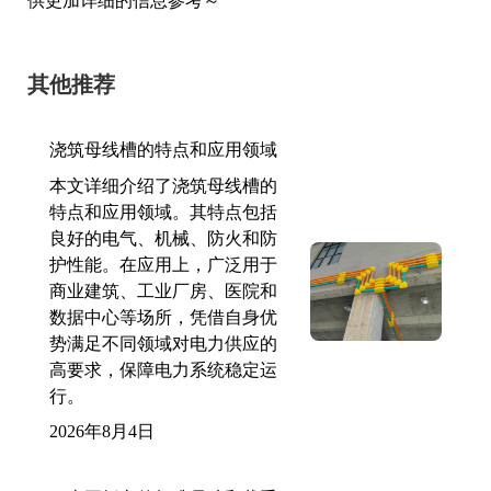
供更加详细的信息参考～
其他推荐
浇筑母线槽的特点和应用领域
本文详细介绍了浇筑母线槽的
特点和应用领域。其特点包括
良好的电气、机械、防火和防
护性能。在应用上，广泛用于
商业建筑、工业厂房、医院和
数据中心等场所，凭借自身优
势满足不同领域对电力供应的
高要求，保障电力系统稳定运
行。
2026年8月4日