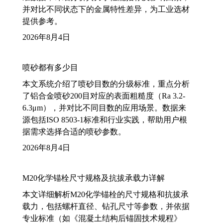
并对比不同状态下的金属特性差异，为工业选材
提供参考。
2026年8月4日
喷砂都有多少目
本文系统介绍了喷砂目数的分级标准，重点分析
了铝合金喷砂200目对应的表面粗糙度（Ra 3.2-
6.3μm），并对比不同目数的应用场景。数据来
源包括ISO 8503-1标准和行业实践，帮助用户根
据需求选择合适的喷砂参数。
2026年8月4日
M20化学锚栓尺寸规格及抗拔承载力详解
本文详细解析M20化学锚栓的尺寸规格和抗拔承
载力，包括螺杆直径、钻孔尺寸等参数，并依据
专业标准（如《混凝土结构后锚固技术规程》