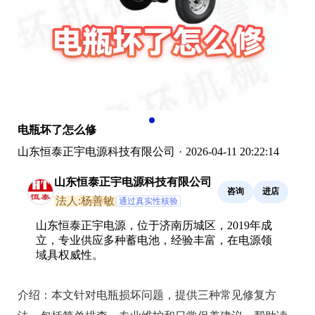
电瓶坏了怎么修
山东恒泰正宇电源科技有限公司
·
2026-04-11 20:22:14
山东恒泰正宇电源科技有限公司
咨询
进店
法人:杨善敏
通过真实性核验
山东恒泰正宇电源，位于济南历城区，2019年成
立，专业供应多种蓄电池，经验丰富，在电源领
域具权威性。
介绍：
本文针对电瓶损坏问题，提供三种常见修复方