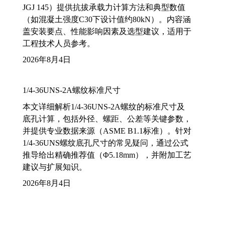
JGJ 145）提供抗拔承载力计算方法和典型数值
（如混凝土强度C30下设计值约80kN）。内容涵
盖安装要点、性能影响因素及选型建议，适用于
工程技术人员参考。
2026年8月4日
1/4-36UNS-2A螺纹标准尺寸
本文详细解析1/4-36UNS-2A螺纹的标准尺寸及
底孔计算，包括外径、螺距、公差等关键参数，
并提供专业数据来源（ASME B1.1标准）。针对
1/4-36UNS螺纹底孔尺寸的常见疑问，通过公式
推导给出精确推荐值（Φ5.18mm），并附加工艺
建议与扩展知识。
2026年8月4日