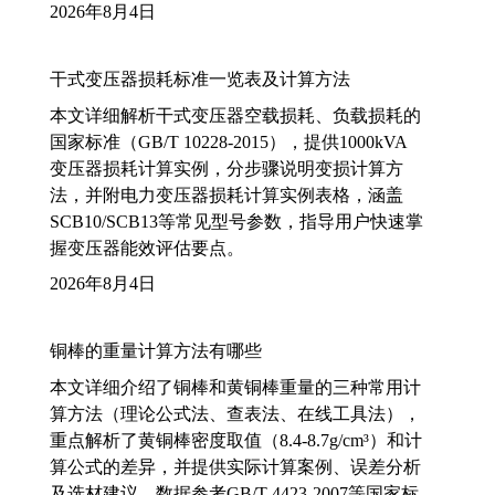
2026年8月4日
干式变压器损耗标准一览表及计算方法
本文详细解析干式变压器空载损耗、负载损耗的
国家标准（GB/T 10228-2015），提供1000kVA
变压器损耗计算实例，分步骤说明变损计算方
法，并附电力变压器损耗计算实例表格，涵盖
SCB10/SCB13等常见型号参数，指导用户快速掌
握变压器能效评估要点。
2026年8月4日
铜棒的重量计算方法有哪些
本文详细介绍了铜棒和黄铜棒重量的三种常用计
算方法（理论公式法、查表法、在线工具法），
重点解析了黄铜棒密度取值（8.4-8.7g/cm³）和计
算公式的差异，并提供实际计算案例、误差分析
及选材建议，数据参考GB/T 4423-2007等国家标