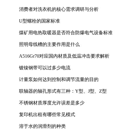
消费者对洗衣机的核心需求调研与分析
U型螺栓的国家标准
煤矿用电热取暖器是否符合防爆电气设备标准
照明母线槽的主要作用是什么
A516Gr70对应国内材质及低温冲击要求解析
镀镍钢带可以过多少电流
计量泵如何达到控制和调节流量的目的
联轴器的轴孔形式有三种：Y型、J型、Z型
不锈钢材质厚度允许误差是多少
复印机出租有哪些常见模式
溶于水的润滑剂的种类