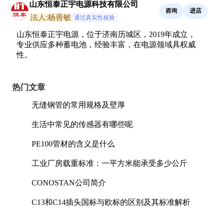
山东恒泰正宇电源科技有限公司
咨询
进店
法人:杨善敏
通过真实性核验
山东恒泰正宇电源，位于济南历城区，2019年成立，
专业供应多种蓄电池，经验丰富，在电源领域具权威
性。
热门文章
无缝钢管的常用规格及壁厚
生活中常见的传感器有哪些呢
PE100管材的含义是什么
工业厂房载重标准：一平方米能承受多少公斤
CONOSTAN公司简介
C13和C14插头国标与欧标的区别及其标准解析