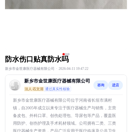
防水伤口贴真防水吗
新乡市金世康医疗器械有限公司
·
2026-04-11 19:47:22
新乡市金世康医疗器械有限公司
咨询
进店
法人:石文清
通过真实性核验
新乡市金世康医疗器械有限公司位于河南省长垣市满村
镇，自2005年成立以来专注于医疗器械生产与销售，主营
备皮包、外科口罩、创伤处理包、导尿包等产品，覆盖医
用防护、创伤护理及手术耗材领域。公司拥有二类、三类
医疗器械生产资质，产品广泛应用于医疗临床及公共卫生