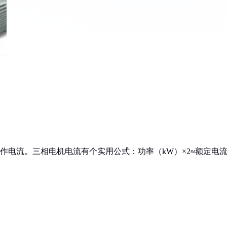
工作电流。三相电机电流有个实用公式：功率（kW）×2≈额定电