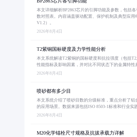
BP2863芯片各引脚功能
本文详细解析BP2863芯片的引脚功能及参数，包
数对照表。内容涵盖驱动配置、保护机制及典型应用
V1.2）。
2026年8月4日
T2紫铜国标硬度及力学性能分析
本文系统解读T2紫铜的国标硬度和抗拉强度（包括T2及T2
性能指标及影响因素，并对比不同状态下的金属特性
2026年8月4日
喷砂都有多少目
本文系统介绍了喷砂目数的分级标准，重点分析了铝合金喷
的应用场景。数据来源包括ISO 8503-1标准和行
2026年8月4日
M20化学锚栓尺寸规格及抗拔承载力详解