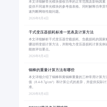
本文详细解答光模块接收功率的正常范围及影响因素，重
提供不同速率光模块的参考值表格。同时解释功率异
速判断网络性能问题。
2026年8月4日
干式变压器损耗标准一览表及计算方法
本文详细解析干式变压器空载损耗、负载损耗的国家标准（GB
骤说明变损计算方法，并附电力变压器损耗计算实例表格
能效评估要点。
2026年8月4日
铜棒的重量计算方法有哪些
本文详细介绍了铜棒和黄铜棒重量的三种常用计算方
值（8.4-8.7g/cm³）和计算公式的差异，并提供实际
准。
2026年8月4日