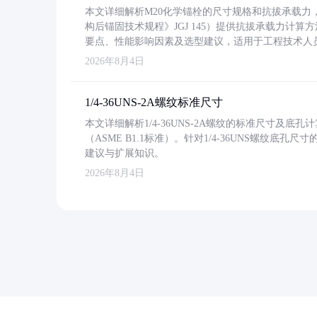
本文详细解析M20化学锚栓的尺寸规格和抗拔承载
构后锚固技术规程》JGJ 145）提供抗拔承载力计算
要点、性能影响因素及选型建议，适用于工程技术人
2026年8月4日
1/4-36UNS-2A螺纹标准尺寸
本文详细解析1/4-36UNS-2A螺纹的标准尺寸及
（ASME B1.1标准）。针对1/4-36UNS螺纹底
建议与扩展知识。
2026年8月4日