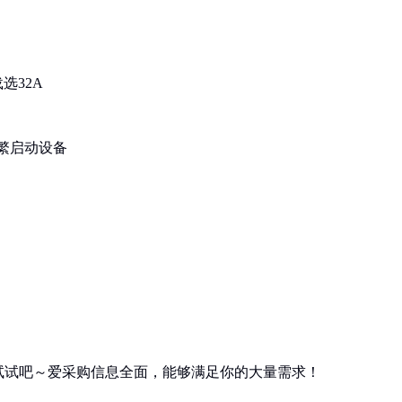
选32A
繁启动设备
试试吧～爱采购信息全面，能够满足你的大量需求！