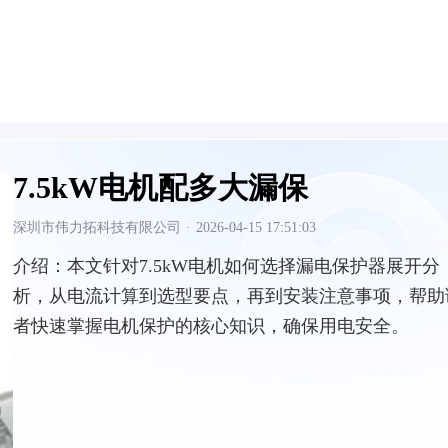
7.5kW电机配多大漏保
深圳市伟力拓科技有限公司
·
2026-04-15 17:51:03
介绍：
本文针对7.5kW电机如何选择漏电保护器展开分
析，从电流计算到选型要点，再到安装注意事项，帮助
者快速掌握电机保护的核心知识，确保用电安全。