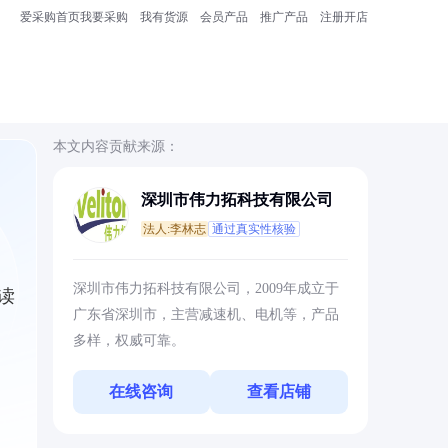
爱采购首页
我要采购
我有货源
会员产品
推广产品
注册开店
本文内容贡献来源：
深圳市伟力拓科技有限公司
法人:李林志
通过真实性核验
深圳市伟力拓科技有限公司，2009年成立于
读
广东省深圳市，主营减速机、电机等，产品
多样，权威可靠。
在线咨询
查看店铺