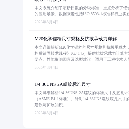
本文系统介绍了喷砂目数的分级标准，重点分析了铝合金喷
的应用场景。数据来源包括ISO 8503-1标准和行
2026年8月4日
M20化学锚栓尺寸规格及抗拔承载力详解
本文详细解析M20化学锚栓的尺寸规格和抗拔承载
构后锚固技术规程》JGJ 145）提供抗拔承载力计算
要点、性能影响因素及选型建议，适用于工程技术人
2026年8月4日
1/4-36UNS-2A螺纹标准尺寸
本文详细解析1/4-36UNS-2A螺纹的标准尺寸及
（ASME B1.1标准）。针对1/4-36UNS螺纹底
建议与扩展知识。
2026年8月4日