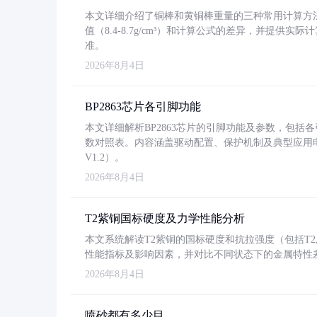
本文详细介绍了铜棒和黄铜棒重量的三种常用计算方
值（8.4-8.7g/cm³）和计算公式的差异，并提供实际
准。
2026年8月4日
BP2863芯片各引脚功能
本文详细解析BP2863芯片的引脚功能及参数，包
数对照表。内容涵盖驱动配置、保护机制及典型应用
V1.2）。
2026年8月4日
T2紫铜国标硬度及力学性能分析
本文系统解读T2紫铜的国标硬度和抗拉强度（包括T2及T2
性能指标及影响因素，并对比不同状态下的金属特性
2026年8月4日
喷砂都有多少目