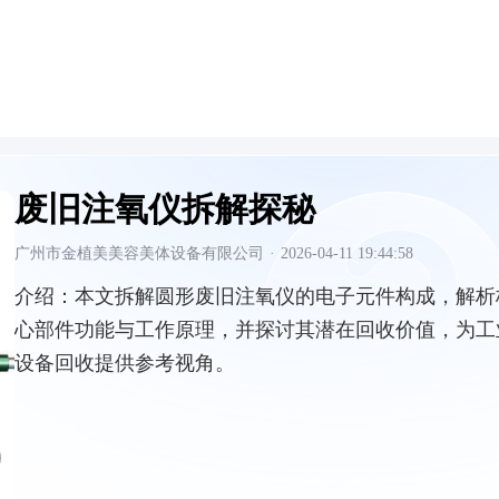
废旧注氧仪拆解探秘
广州市金植美美容美体设备有限公司
·
2026-04-11 19:44:58
介绍：
本文拆解圆形废旧注氧仪的电子元件构成，解析
心部件功能与工作原理，并探讨其潜在回收价值，为工
设备回收提供参考视角。