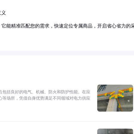
意义
！它能精准匹配您的需求，快速定位专属商品，开启省心省力的
点包括良好的电气、机械、防火和防护性能。在应
心等场所，凭借自身优势满足不同领域对电力供应