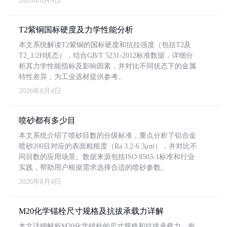
2026年8月4日
T2紫铜国标硬度及力学性能分析
本文系统解读T2紫铜的国标硬度和抗拉强度（包括T2及
T2_1/2H状态），结合GB/T 5231-2012标准数据，详细分
析其力学性能指标及影响因素，并对比不同状态下的金属
特性差异，为工业选材提供参考。
2026年8月4日
喷砂都有多少目
本文系统介绍了喷砂目数的分级标准，重点分析了铝合金
喷砂200目对应的表面粗糙度（Ra 3.2-6.3μm），并对比不
同目数的应用场景。数据来源包括ISO 8503-1标准和行业
实践，帮助用户根据需求选择合适的喷砂参数。
2026年8月4日
M20化学锚栓尺寸规格及抗拔承载力详解
本文详细解析M20化学锚栓的尺寸规格和抗拔承载力，包