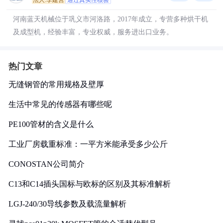
法人:李建营
通过真实性核验
河南蓝天机械位于巩义市河洛路，2017年成立，专营多种烘干机
及成型机，经验丰富，专业权威，服务进出口业务。
热门文章
无缝钢管的常用规格及壁厚
生活中常见的传感器有哪些呢
PE100管材的含义是什么
工业厂房载重标准：一平方米能承受多少公斤
CONOSTAN公司简介
C13和C14插头国标与欧标的区别及其标准解析
LGJ-240/30导线参数及载流量解析