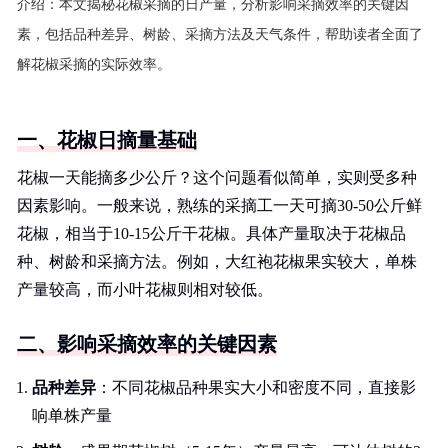
介绍：
本文揭秘花椒采摘的日产量，分析影响采摘效率的关键因
素，包括品种差异、树龄、采摘方法及天气条件，帮助读者全面了
解花椒采摘的实际效率。
一、花椒日摘量基础
花椒一天能摘多少公斤？这个问题看似简单，实则受多种
因素影响。一般来说，熟练的采摘工一天可摘30-50公斤鲜
花椒，相当于10-15公斤干花椒。具体产量取决于花椒品
种、树龄和采摘方法。例如，大红袍花椒果实较大，单株
产量较高，而小叶花椒则相对较低。
二、影响采摘效率的关键因素
品种差异
：不同花椒品种果实大小和密度不同，直接影
响单株产量