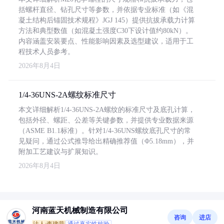
括螺杆直径、钻孔尺寸等参数，并依据专业标准（如《混
凝土结构后锚固技术规程》JGJ 145）提供抗拔承载力计算
方法和典型数值（如混凝土强度C30下设计值约80kN）。
内容涵盖安装要点、性能影响因素及选型建议，适用于工
程技术人员参考。
2026年8月4日
1/4-36UNS-2A螺纹标准尺寸
本文详细解析1/4-36UNS-2A螺纹的标准尺寸及底孔计算，
包括外径、螺距、公差等关键参数，并提供专业数据来源
（ASME B1.1标准）。针对1/4-36UNS螺纹底孔尺寸的常
见疑问，通过公式推导给出精确推荐值（Φ5.18mm），并
附加工艺建议与扩展知识。
2026年8月4日
河南蓝天机械制造有限公司
咨询
进店