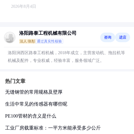
2026年8月4日
洛阳路泰工程机械有限公司
咨询
进店
法人:张彤
通过真实性核验
洛阳涧西区路泰工程机械，2018年成立，主营发动机、拖拉机等
机械及配件，专业权威，经验丰富，服务领域广泛。
热门文章
无缝钢管的常用规格及壁厚
生活中常见的传感器有哪些呢
PE100管材的含义是什么
工业厂房载重标准：一平方米能承受多少公斤