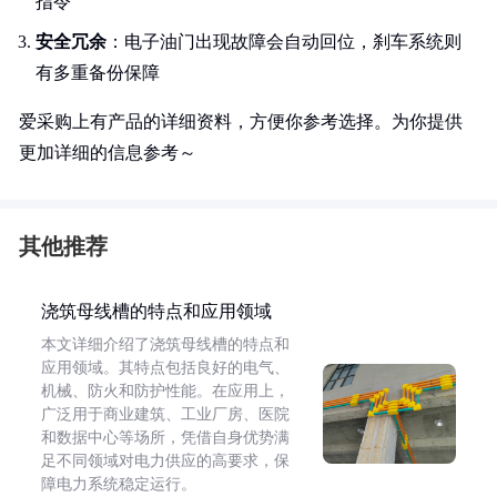
指令
安全冗余
：电子油门出现故障会自动回位，刹车系统则
有多重备份保障
爱采购上有产品的详细资料，方便你参考选择。为你提供
更加详细的信息参考～
其他推荐
浇筑母线槽的特点和应用领域
本文详细介绍了浇筑母线槽的特点和
应用领域。其特点包括良好的电气、
机械、防火和防护性能。在应用上，
广泛用于商业建筑、工业厂房、医院
和数据中心等场所，凭借自身优势满
足不同领域对电力供应的高要求，保
障电力系统稳定运行。