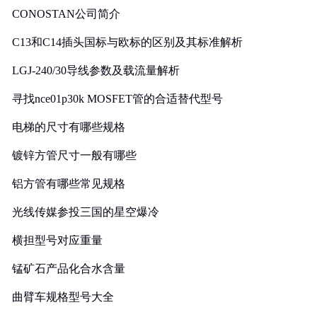
CONOSTAN公司简介
C13和C14插头国标与欧标的区别及其标准解析
LGJ-240/30导线参数及载流量解析
寻找nce01p30k MOSFET管的合适替代型号
电梯的尺寸有哪些规格
镀锌方管尺寸一般有哪些
铝方管有哪些常见规格
光线传媒参投三国的星空爆冷
横担型号对应重量
锰矿石产品化合水含量
曲臂车规格型号大全