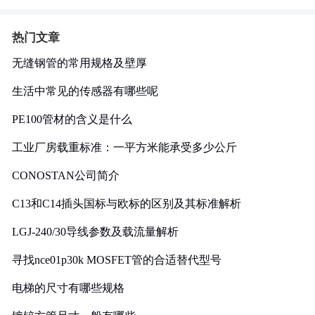
热门文章
无缝钢管的常用规格及壁厚
生活中常见的传感器有哪些呢
PE100管材的含义是什么
工业厂房载重标准：一平方米能承受多少公斤
CONOSTAN公司简介
C13和C14插头国标与欧标的区别及其标准解析
LGJ-240/30导线参数及载流量解析
寻找nce01p30k MOSFET管的合适替代型号
电梯的尺寸有哪些规格