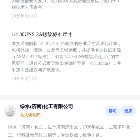
内容涵盖安装要点、性能影响因素及选型建议，适用于工
程技术人员参考。
2026年8月4日
1/4-36UNS-2A螺纹标准尺寸
本文详细解析1/4-36UNS-2A螺纹的标准尺寸及底孔计算，
包括外径、螺距、公差等关键参数，并提供专业数据来源
（ASME B1.1标准）。针对1/4-36UNS螺纹底孔尺寸的常
见疑问，通过公式推导给出精确推荐值（Φ5.18mm），并
附加工艺建议与扩展知识。
2026年8月4日
绿水(济南)化工有限公司
咨询
进店
法人:乔能芹
绿水（济南）化工，位于济南济阳区，2020年成立，主营多种化
工、饲料及食品添加剂等，专业权威，经验丰富。