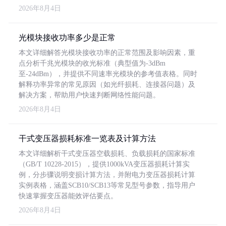
2026年8月4日
光模块接收功率多少是正常
本文详细解答光模块接收功率的正常范围及影响因素，重
点分析千兆光模块的收光标准（典型值为-3dBm
至-24dBm），并提供不同速率光模块的参考值表格。同时
解释功率异常的常见原因（如光纤损耗、连接器问题）及
解决方案，帮助用户快速判断网络性能问题。
2026年8月4日
干式变压器损耗标准一览表及计算方法
本文详细解析干式变压器空载损耗、负载损耗的国家标准
（GB/T 10228-2015），提供1000kVA变压器损耗计算实
例，分步骤说明变损计算方法，并附电力变压器损耗计算
实例表格，涵盖SCB10/SCB13等常见型号参数，指导用户
快速掌握变压器能效评估要点。
2026年8月4日