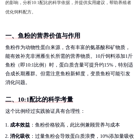
的影响，分析10:1配比的科学依据，并提供实用建议，帮助养殖者
优化饲料配方。
一、鱼粉的营养价值与作用
鱼粉作为动物性蛋白来源，含有丰富的氨基酸和矿物质，
能有效补充非洲雁生长所需的营养物质。10斤饲料添加1斤
鱼粉（即10:1比例）时，蛋白质含量可提升约15%，特别适
合成长期雁群。但需注意鱼粉新鲜度，变质鱼粉可能引发
消化问题。
二、10:1配比的科学考量
这个比例经过实践验证具有合理性：
成本效益
：鱼粉价格较高，此比例兼顾营养与成本
消化吸收
：过量鱼粉会导致蛋白质浪费，10%添加量吸收