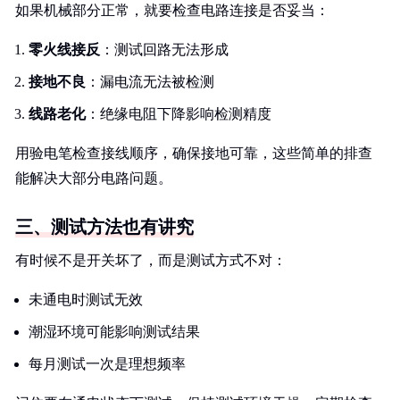
如果机械部分正常，就要检查电路连接是否妥当：
零火线接反
：测试回路无法形成
接地不良
：漏电流无法被检测
线路老化
：绝缘电阻下降影响检测精度
用验电笔检查接线顺序，确保接地可靠，这些简单的排查
能解决大部分电路问题。
三、测试方法也有讲究
有时候不是开关坏了，而是测试方式不对：
未通电时测试无效
潮湿环境可能影响测试结果
每月测试一次是理想频率