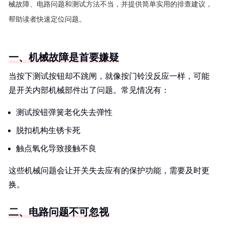
械故障、电路问题和测试方法不当，并提供简单实用的排查建议，
帮助读者快速定位问题。
一、机械故障是首要嫌疑
当按下测试按钮却不跳闸，就像按门铃没反应一样，可能
是开关内部机械部件出了问题。常见情况有：
测试按钮弹簧老化失去弹性
脱扣机构生锈卡死
触点氧化导致接触不良
这些机械问题会让开关失去应有的保护功能，需要及时更
换。
二、电路问题不可忽视