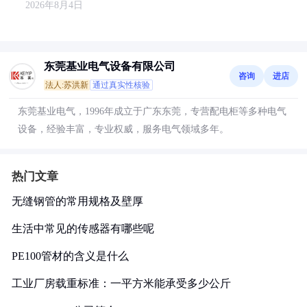
2026年8月4日
东莞基业电气设备有限公司
咨询
进店
法人:苏洪新
通过真实性核验
东莞基业电气，1996年成立于广东东莞，专营配电柜等多种电气
设备，经验丰富，专业权威，服务电气领域多年。
热门文章
无缝钢管的常用规格及壁厚
生活中常见的传感器有哪些呢
PE100管材的含义是什么
工业厂房载重标准：一平方米能承受多少公斤