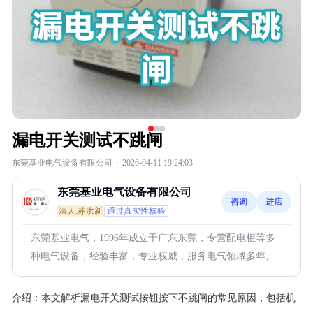
漏电开关测试不跳闸
东莞基业电气设备有限公司
·
2026-04-11 19:24:03
东莞基业电气设备有限公司
咨询
进店
法人:苏洪新
通过真实性核验
东莞基业电气，1996年成立于广东东莞，专营配电柜等多
种电气设备，经验丰富，专业权威，服务电气领域多年。
介绍：
本文解析漏电开关测试按钮按下不跳闸的常见原因，包括机