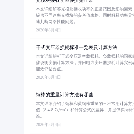
光模块接收功率多少是正常
本文详细解答光模块接收功率的正常范围及影响因素，重
提供不同速率光模块的参考值表格。同时解释功率异
速判断网络性能问题。
2026年8月4日
干式变压器损耗标准一览表及计算方法
本文详细解析干式变压器空载损耗、负载损耗的国家标准（GB
骤说明变损计算方法，并附电力变压器损耗计算实例表格
能效评估要点。
2026年8月4日
铜棒的重量计算方法有哪些
本文详细介绍了铜棒和黄铜棒重量的三种常用计算方
值（8.4-8.7g/cm³）和计算公式的差异，并提供实际
准。
2026年8月4日