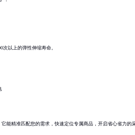
0000次以上的弹性伸缩寿命。
电
！它能精准匹配您的需求，快速定位专属商品，开启省心省力的