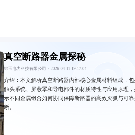
真空断路器金属探秘
锦玉电力科技有限公司
·
2026-04-11 19:17:04
介绍：
本文解析真空断路器内部核心金属材料组成，包
触头系统、屏蔽罩和导电部件的材质特性与应用原理，
示不同金属组合如何协同保障断路器的高效灭弧与可靠
断。