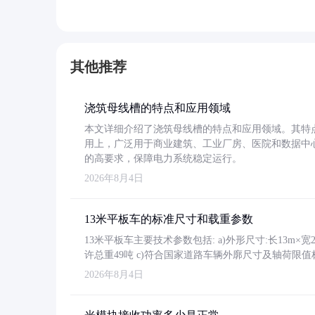
其他推荐
浇筑母线槽的特点和应用领域
本文详细介绍了浇筑母线槽的特点和应用领域。其特
用上，广泛用于商业建筑、工业厂房、医院和数据中
的高要求，保障电力系统稳定运行。
2026年8月4日
13米平板车的标准尺寸和载重参数
13米平板车主要技术参数包括: a)外形尺寸:长13m×宽2.4
许总重49吨 c)符合国家道路车辆外廓尺寸及轴荷限值
2026年8月4日