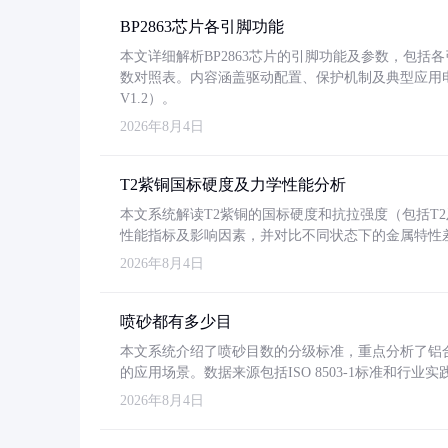
BP2863芯片各引脚功能
本文详细解析BP2863芯片的引脚功能及参数，包
数对照表。内容涵盖驱动配置、保护机制及典型应用
V1.2）。
2026年8月4日
T2紫铜国标硬度及力学性能分析
本文系统解读T2紫铜的国标硬度和抗拉强度（包括T2及T2
性能指标及影响因素，并对比不同状态下的金属特性
2026年8月4日
喷砂都有多少目
本文系统介绍了喷砂目数的分级标准，重点分析了铝合金喷
的应用场景。数据来源包括ISO 8503-1标准和行
2026年8月4日